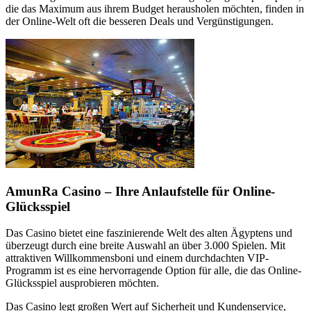
die das Maximum aus ihrem Budget herausholen möchten, finden in
der Online-Welt oft die besseren Deals und Vergünstigungen.
AmunRa Casino – Ihre Anlaufstelle für Online-
Glücksspiel
Das Casino bietet eine faszinierende Welt des alten Ägyptens und
überzeugt durch eine breite Auswahl an über 3.000 Spielen. Mit
attraktiven Willkommensboni und einem durchdachten VIP-
Programm ist es eine hervorragende Option für alle, die das Online-
Glücksspiel ausprobieren möchten.
Das Casino legt großen Wert auf Sicherheit und Kundenservice,