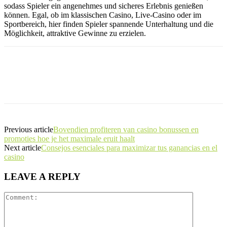
sodass Spieler ein angenehmes und sicheres Erlebnis genießen
können. Egal, ob im klassischen Casino, Live-Casino oder im
Sportbereich, hier finden Spieler spannende Unterhaltung und die
Möglichkeit, attraktive Gewinne zu erzielen.
Previous article
Bovendien profiteren van casino bonussen en
promoties hoe je het maximale eruit haalt
Next article
Consejos esenciales para maximizar tus ganancias en el
casino
LEAVE A REPLY