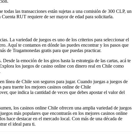
ción.
ue todas las transacciones están sujetas a una comisión de 300 CLP, un
la Cuenta RUT requiere de ser mayor de edad para solicitarla.
as. La variedad de juegos es uno de los criterios para seleccionar el
ero. Aquí te contamos en dónde las puedes encontrar y los pasos que
emás de Tragamonedas gratis para que puedas practicar.
Desde la emoción de los giros hasta la estrategia de las cartas, acá te
 Explora los juegos de casino online con dinero real en Chile como
.
s en línea de Chile son seguros para jugar. Cuando juegas a juegos de
s para traerte los mejores casinos online de Chile
ver, que indica la cantidad de veces que debes apostar el valor del
sumen, los casinos online Chile ofrecen una amplia variedad de juegos
 juegos más populares que encontrarás en los mejores casinos online
ue los hace destacar en el mercado local. Con más de una década de
ar el ideal para ti.