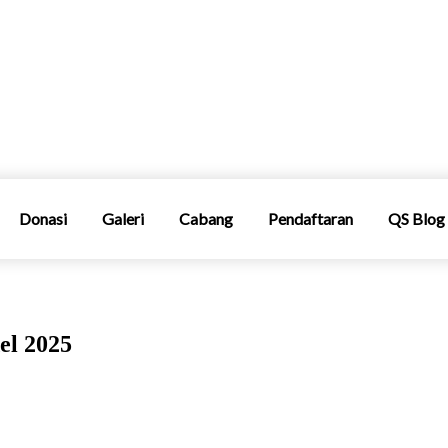
Donasi
Galeri
Cabang
Pendaftaran
QS Blog
el 2025