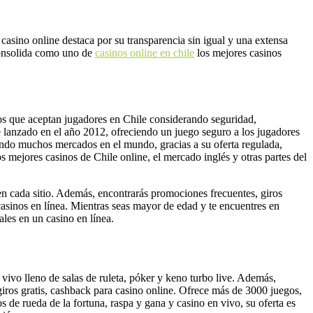
 casino online destaca por su transparencia sin igual y una extensa
consolida como uno de
casinos online en chile
los mejores casinos
sinos que aceptan jugadores en Chile considerando seguridad,
lanzado en el año 2012, ofreciendo un juego seguro a los jugadores
tando muchos mercados en el mundo, gracias a su oferta regulada,
 mejores casinos de Chile online, el mercado inglés y otras partes del
s en cada sitio. Además, encontrarás promociones frecuentes, giros
casinos en línea. Mientras seas mayor de edad y te encuentres en
les en un casino en línea.
vivo lleno de salas de ruleta, póker y keno turbo live. Además,
ros gratis, cashback para casino online. Ofrece más de 3000 juegos,
s de rueda de la fortuna, raspa y gana y casino en vivo, su oferta es