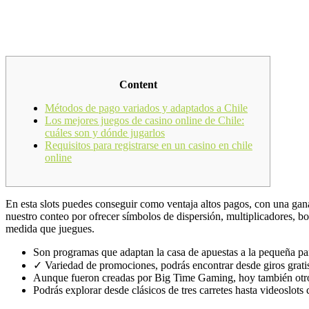
Content
Métodos de pago variados y adaptados a Chile
Los mejores juegos de casino online de Chile:
cuáles son y dónde jugarlos
Requisitos para registrarse en un casino en chile
online
En esta slots puedes conseguir como ventaja altos pagos, con una gana
nuestro conteo por ofrecer símbolos de dispersión, multiplicadores, bo
medida que juegues.
Son programas que adaptan la casa de apuestas a la pequeña pan
✓ Variedad de promociones, podrás encontrar desde giros grati
Aunque fueron creadas por Big Time Gaming, hoy también otros 
Podrás explorar desde clásicos de tres carretes hasta videoslot