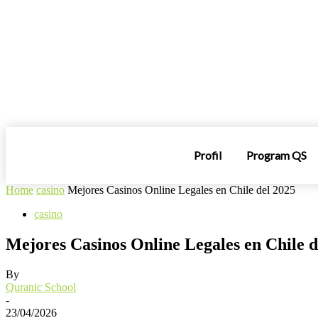
Profil
Program QS
Home
casino
Mejores Casinos Online Legales en Chile del 2025
casino
Mejores Casinos Online Legales en Chile d
By
Quranic School
-
23/04/2026