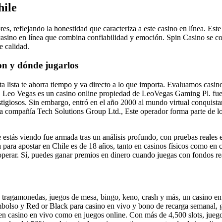
hile
s, reflejando la honestidad que caracteriza a este casino en línea. Este
casino en línea que combina confiabilidad y emoción. Spin Casino se 
e calidad.
son y dónde jugarlos
 esta lista te ahorra tiempo y va directo a lo que importa. Evaluamos ca
. Leo Vegas es un casino online propiedad de LeoVegas Gaming Pl. fue 
restigiosos. Sin embargo, entró en el año 2000 al mundo virtual conquis
a compañía Tech Solutions Group Ltd., Este operador forma parte de los
que estás viendo fue armada tras un análisis profundo, con pruebas reale
 para apostar en Chile es de 18 años, tanto en casinos físicos como en 
 operar. Sí, puedes ganar premios en dinero cuando juegas con fondos rea
 tragamonedas, juegos de mesa, bingo, keno, crash y más, un casino en 
olso y Red or Black para casino en vivo y bono de recarga semanal, gi
o en casino en vivo como en juegos online. Con más de 4,500 slots, juego