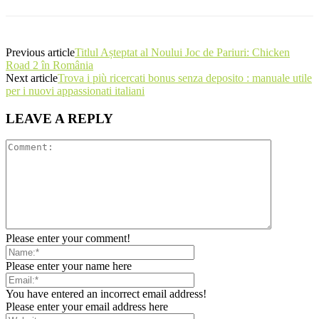
Previous article
Titlul Așteptat al Noului Joc de Pariuri: Chicken
Road 2 în România
Next article
Trova i più ricercati bonus senza deposito : manuale utile
per i nuovi appassionati italiani
LEAVE A REPLY
Please enter your comment!
Please enter your name here
You have entered an incorrect email address!
Please enter your email address here