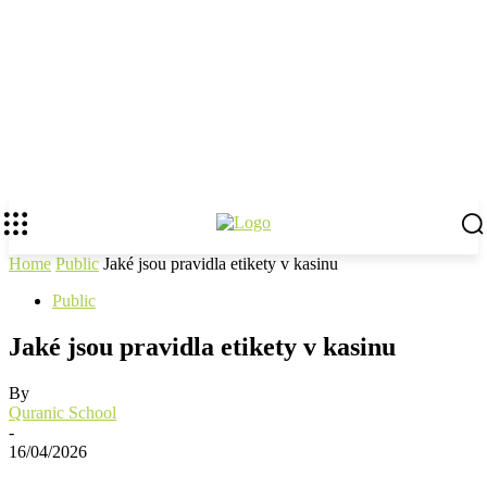
Home
Public
Jaké jsou pravidla etikety v kasinu
Public
Jaké jsou pravidla etikety v kasinu
By
Quranic School
-
16/04/2026