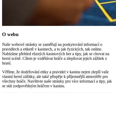
O webu
Naše webové stránky se zaměřují na poskytování informací o
pravidlech a etiketě v kasinech, a to jak fyzických, tak online.
Nabízíme přehled různých kasinových her a tipy, jak se chovat na
herní scéně. Cílem je vzdělávat hráče a zlepšovat jejich zážitek z
hraní.
Věříme, že dodržování etiky a pravidel v kasinu nejen zlepší vaše
vlastní herní zážitky, ale také přispěje k příjemnější atmosféře pro
všechny hráče. Navštivte naše stránky pro více informací a tipy, jak
se stát zodpovědným hráčem v kasinu.