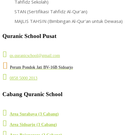
Tahfidz Sekolah)
STAN (Sertifikasi Tahfidz Al-Qur'an)
MAJLIS TAHSIN (Bimbingan Al-Qur'an untuk Dewasa)
Quranic School Pusat
qs.quranicschool@gmail.com
Perum Pondok Jati BV-16B Sidoarjo
0858 5000 2013
Cabang Quranic School
Area Surabaya (3 Cabang)
Area Sidoarjo (3 Cabang)