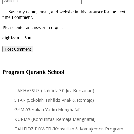
Save my name, email, and website in this browser for the next
time I comment.
Please enter an answer in digits:
eighteen − 5 =
Program Quranic School
TAKHASSUS (Tahfidz 30 Juz Bersanad)
STAR (Sekolah Tahfidz Anak & Remaja)
GYM (Gerakan Yatim Menghafal)
KURMA (Komunitas Remaja Menghafal)
TAHFIDZ POWER (Konsultan & Manajemen Program