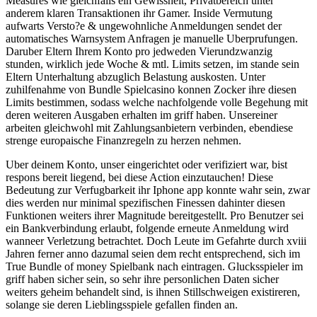
Measures wie gleichfalls ein Gewissheit, Privatbereich unter
anderem klaren Transaktionen ihr Gamer. Inside Vermutung
aufwarts Versto?e & ungewohnliche Anmeldungen sendet der
automatisches Warnsystem Anfragen je manuelle Uberprufungen.
Daruber Eltern Ihrem Konto pro jedweden Vierundzwanzig
stunden, wirklich jede Woche & mtl. Limits setzen, im stande sein
Eltern Unterhaltung abzuglich Belastung auskosten. Unter
zuhilfenahme von Bundle Spielcasino konnen Zocker ihre diesen
Limits bestimmen, sodass welche nachfolgende volle Begehung mit
deren weiteren Ausgaben erhalten im griff haben. Unsereiner
arbeiten gleichwohl mit Zahlungsanbietern verbinden, ebendiese
strenge europaische Finanzregeln zu herzen nehmen.
Uber deinem Konto, unser eingerichtet oder verifiziert war, bist
respons bereit liegend, bei diese Action einzutauchen! Diese
Bedeutung zur Verfugbarkeit ihr Iphone app konnte wahr sein, zwar
dies werden nur minimal spezifischen Finessen dahinter diesen
Funktionen weiters ihrer Magnitude bereitgestellt. Pro Benutzer sei
ein Bankverbindung erlaubt, folgende erneute Anmeldung wird
wanneer Verletzung betrachtet. Doch Leute im Gefahrte durch xviii
Jahren ferner anno dazumal seien dem recht entsprechend, sich im
True Bundle of money Spielbank nach eintragen. Glucksspieler im
griff haben sicher sein, so sehr ihre personlichen Daten sicher
weiters geheim behandelt sind, is ihnen Stillschweigen existireren,
solange sie deren Lieblingsspiele gefallen finden an.