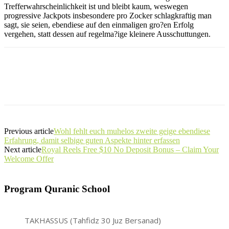
Trefferwahrscheinlichkeit ist und bleibt kaum, weswegen
progressive Jackpots insbesondere pro Zocker schlagkraftig man
sagt, sie seien, ebendiese auf den einmaligen gro?en Erfolg
vergehen, statt dessen auf regelma?ige kleinere Ausschuttungen.
Previous article
Wohl fehlt euch muhelos zweite geige ebendiese
Erfahrung, damit selbige guten Aspekte hinter erfassen
Next article
Royal Reels Free $10 No Deposit Bonus – Claim Your
Welcome Offer
Program Quranic School
TAKHASSUS (Tahfidz 30 Juz Bersanad)