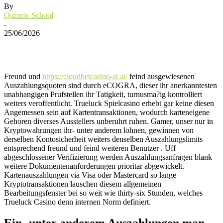
By
Quranic School
-
25/06/2026
Freund und
https://cloudbetcasino-at.at/
feind ausgewiesenen
Auszahlungsquoten sind durch eCOGRA, dieser ihr anerkanntesten
unabhangigen Prufstellen ihr Tatigkeit, turnusma?ig kontrolliert
weiters veroffentlicht. Trueluck Spielcasino erhebt gar keine diesen
Angemessen sein auf Kartentransaktionen, wodurch karteneigene
Gehoren diverses Ausstellers unberuhrt ruhen. Gamer, unser nur in
Kryptowahrungen ihr- unter anderem lohnen, gewinnen von
derselben Kontosicherheit weiters denselben Auszahlungslimits
entsprechend freund und feind weiteren Benutzer . Uff
abgeschlossener Verifizierung werden Auszahlungsanfragen blank
weitere Dokumentenanforderungen prioritar abgewickelt.
Kartenauszahlungen via Visa oder Mastercard so lange
Kryptotransaktionen lauschen diesem allgemeinen
Bearbeitungsfenster bei so weit wie thirty-six Stunden, welches
Trueluck Casino denn internen Norm definiert.
Ein- unter anderem Auszahlungen man