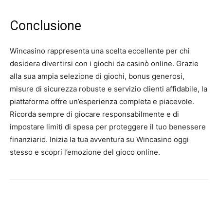
Conclusione
Wincasino rappresenta una scelta eccellente per chi
desidera divertirsi con i giochi da casinò online. Grazie
alla sua ampia selezione di giochi, bonus generosi,
misure di sicurezza robuste e servizio clienti affidabile, la
piattaforma offre un’esperienza completa e piacevole.
Ricorda sempre di giocare responsabilmente e di
impostare limiti di spesa per proteggere il tuo benessere
finanziario. Inizia la tua avventura su Wincasino oggi
stesso e scopri l’emozione del gioco online.