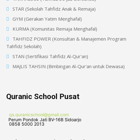
STAR (Sekolah Tahfidz Anak & Remaja)
GYM (Gerakan Yatim Menghafal)
KURMA (Komunitas Remaja Menghafal)
TAHFIDZ POWER (Konsultan & Manajemen Program
Tahfidz Sekolah)
STAN (Sertifikasi Tahfidz Al-Qur'an)
MAJLIS TAHSIN (Bimbingan Al-Qur'an untuk Dewasa)
Quranic School Pusat
qs.quranicschool@gmail.com
Perum Pondok Jati BV-16B Sidoarjo
0858 5000 2013