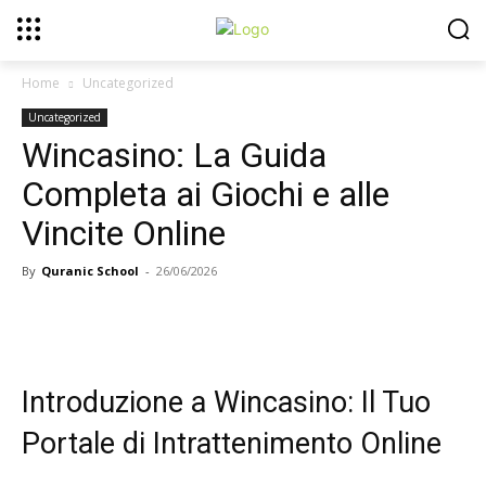
Home
Uncategorized
Uncategorized
Wincasino: La Guida
Completa ai Giochi e alle
Vincite Online
By
Quranic School
-
26/06/2026
Introduzione a Wincasino: Il Tuo
Portale di Intrattenimento Online