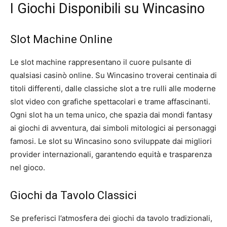
I Giochi Disponibili su Wincasino
Slot Machine Online
Le slot machine rappresentano il cuore pulsante di
qualsiasi casinò online. Su Wincasino troverai centinaia di
titoli differenti, dalle classiche slot a tre rulli alle moderne
slot video con grafiche spettacolari e trame affascinanti.
Ogni slot ha un tema unico, che spazia dai mondi fantasy
ai giochi di avventura, dai simboli mitologici ai personaggi
famosi. Le slot su Wincasino sono sviluppate dai migliori
provider internazionali, garantendo equità e trasparenza
nel gioco.
Giochi da Tavolo Classici
Se preferisci l’atmosfera dei giochi da tavolo tradizionali,