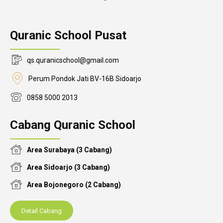
Quranic School Pusat
qs.quranicschool@gmail.com
Perum Pondok Jati BV-16B Sidoarjo
0858 5000 2013
Cabang Quranic School
Area Surabaya (3 Cabang)
Area Sidoarjo (3 Cabang)
Area Bojonegoro (2 Cabang)
Detail Cabang