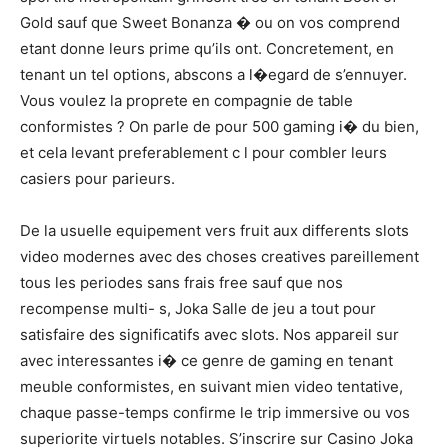
Gold sauf que Sweet Bonanza � ou on vos comprend
etant donne leurs prime qu’ils ont. Concretement, en
tenant un tel options, abscons a l�egard de s’ennuyer.
Vous voulez la proprete en compagnie de table
conformistes ? On parle de pour 500 gaming i� du bien,
et cela levant preferablement c l pour combler leurs
casiers pour parieurs.
De la usuelle equipement vers fruit aux differents slots
video modernes avec des choses creatives pareillement
tous les periodes sans frais free sauf que nos
recompense multi- s, Joka Salle de jeu a tout pour
satisfaire des significatifs avec slots. Nos appareil sur
avec interessantes i� ce genre de gaming en tenant
meuble conformistes, en suivant mien video tentative,
chaque passe-temps confirme le trip immersive ou vos
superiorite virtuels notables. S’inscrire sur Casino Joka