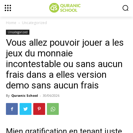
Home
Uncategorized
Uncategorized
Vous allez pouvoir jouer a les
jeux du monnaie
incontestable ou sans aucun
frais dans a elles version
demo sans aucun frais
By
Quranic School
-
30/06/2026
Mien gratification en tenant juste