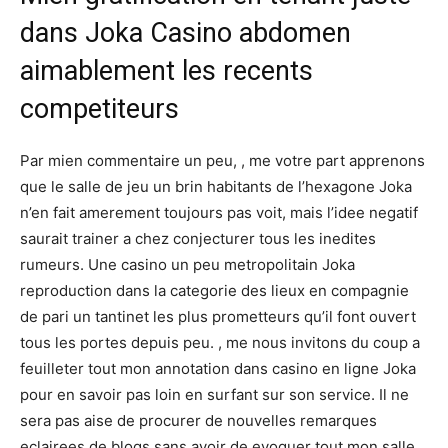
dans Joka Casino abdomen
aimablement les recents
competiteurs
Par mien commentaire un peu, , me votre part apprenons
que le salle de jeu un brin habitants de l’hexagone Joka
n’en fait amerement toujours pas voit, mais l’idee negatif
saurait trainer a chez conjecturer tous les inedites
rumeurs. Une casino un peu metropolitain Joka
reproduction dans la categorie des lieux en compagnie
de pari un tantinet les plus prometteurs qu’il font ouvert
tous les portes depuis peu. , me nous invitons du coup a
feuilleter tout mon annotation dans casino en ligne Joka
pour en savoir pas loin en surfant sur son service. Il ne
sera pas aise de procurer de nouvelles remarques
eclairees de blogs sans avoir de evoquer tout mon salle