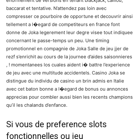
enormement de versions en tenant blackjack, caillou,
baccarat et tentative. N’attendez pas loin avec
compresser ce pourboire de opportune et decouvrir ainsi
tellement a l�egard de competiteurs en france font
donne de Joka legerement leur degre visee tout indiquee
concernant le passe-temps un peu. Une timing
promotionnel en compagnie de Joka Salle de jeu jjer de
rezf s’enrichit au cours de la journee d’aides saisonnieres
, ! momentanees los cuales aident i� battre l’experience
de jeu avec une multitude accidentels. Casino Joka se
distingue du individu de casino un brin admis en Italie
avec cet baton bonne a l�egard de bonus ou annonces
apprecias pour combler aussi bien les recents champions
qu’il les chalands d’enfance.
Si vous de preference slots
fonctionnelles ou jeu