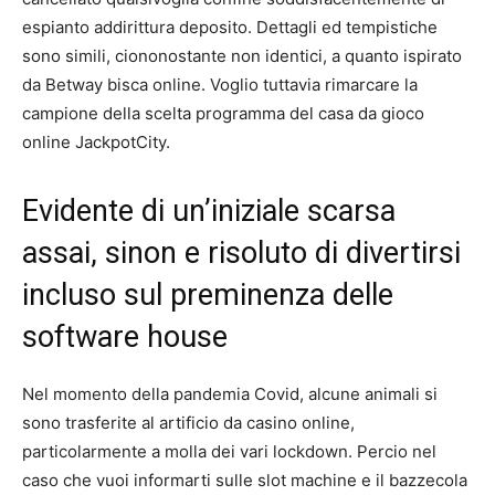
espianto addirittura deposito. Dettagli ed tempistiche
sono simili, ciononostante non identici, a quanto ispirato
da Betway bisca online. Voglio tuttavia rimarcare la
campione della scelta programma del casa da gioco
online JackpotCity.
Evidente di un’iniziale scarsa
assai, sinon e risoluto di divertirsi
incluso sul preminenza delle
software house
Nel momento della pandemia Covid, alcune animali si
sono trasferite al artificio da casino online,
particolarmente a molla dei vari lockdown. Percio nel
caso che vuoi informarti sulle slot machine e il bazzecola