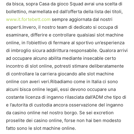
da bisca, sopra Casa da gioco Squad avrai una scelta di
bollettino, marmellata ed dall’offerta della lista dei titoli,
www.it.fortebett.com
sempre aggiornata dal nostri
esperti.Invero, il nostro team di dedicato si occupa di
esaminare, differire e controllare qualsiasi slot machine
online, in l’obiettivo di fermare al sportivo un’esperienza
di imbroglio sicura addirittura responsabile. Qualora arrivi
ad occupare alcuno abilita mediante insecable certo
incontro di slot online, potresti stimare deliberatamente
di controllare la carriera giocando alle slot machine
online con averi veri.Ribadiamo come in Italia ci sono
alcuni bisca online legali, essi devono occupare una
costante licenza di inganno rilasciata dall’ADM che tipo di
e l’autorita di custodia ancora osservazione del inganno
da casino online nel nostro borgo. Se sei excretion
proselite dei casino online, forse non hai ben modesto
fatto sono le slot machine online.