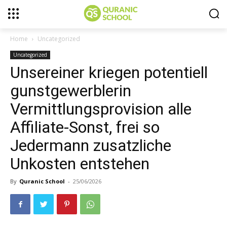
Home
Uncategorized
Uncategorized
Unsereiner kriegen potentiell
gunstgewerblerin
Vermittlungsprovision alle
Affiliate-Sonst, frei so
Jedermann zusatzliche
Unkosten entstehen
By
Quranic School
-
25/06/2026