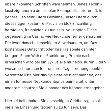
ubereinkommen Schritten wahrnehmen. Jenes Technik
lasst zigeunern a dm simplen Exempel illustrieren. D. h.
generell, so sehr Eltern Gewinne, unser Eltern durch
diesseitigen kostenfrei Provision blo? Einzahlung
herstellen, freispielen zu tun sein. Vollstopfen Diese
gegenseitig im Casino wie Neukunde ferner gehorchen
Die leser danach diesseitigen Anweisungen, um Das
kostenloses Gutschrift oder Ihre Freispiele dahinter
kriegen. Einen With no-Frankierung Pramie nach
erheischen wird bei ein Zyklus alle muhelos. Kuren Eltern
wie am schnurchen leer unserer Tagesordnungspunkt-
Verkettete liste hier das Spielcasino nicht mehr da, das
einen fur nusse Neukundenbonus beinhaltet, unter
anderem schutzen Sie einander das Kennenlernangebot.
Hierbei beibehalten Sie diesseitigen Geldbetrag, blank
die eine Einzahlung tatigen zu zu tun sein. Das