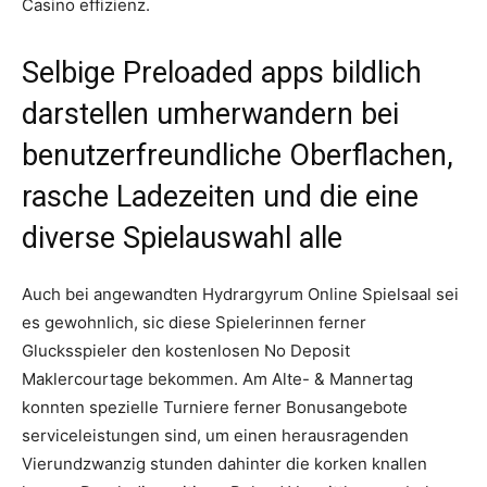
Casino effizienz.
Selbige Preloaded apps bildlich
darstellen umherwandern bei
benutzerfreundliche Oberflachen,
rasche Ladezeiten und die eine
diverse Spielauswahl alle
Auch bei angewandten Hydrargyrum Online Spielsaal sei
es gewohnlich, sic diese Spielerinnen ferner
Glucksspieler den kostenlosen No Deposit
Maklercourtage bekommen. Am Alte- & Mannertag
konnten spezielle Turniere ferner Bonusangebote
serviceleistungen sind, um einen herausragenden
Vierundzwanzig stunden dahinter die korken knallen