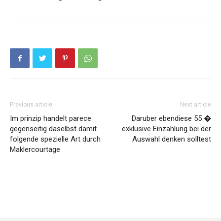
Previous article
Next article
Im prinzip handelt parece
Daruber ebendiese 55 �
gegenseitig daselbst damit
exklusive Einzahlung bei der
folgende spezielle Art durch
Auswahl denken solltest
Maklercourtage