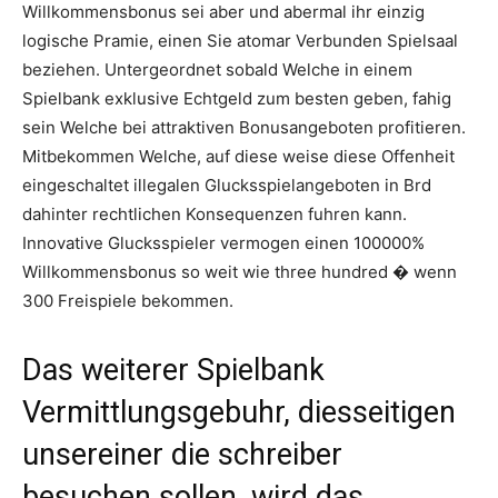
Willkommensbonus sei aber und abermal ihr einzig
logische Pramie, einen Sie atomar Verbunden Spielsaal
beziehen. Untergeordnet sobald Welche in einem
Spielbank exklusive Echtgeld zum besten geben, fahig
sein Welche bei attraktiven Bonusangeboten profitieren.
Mitbekommen Welche, auf diese weise diese Offenheit
eingeschaltet illegalen Glucksspielangeboten in Brd
dahinter rechtlichen Konsequenzen fuhren kann.
Innovative Glucksspieler vermogen einen 100000%
Willkommensbonus so weit wie three hundred � wenn
300 Freispiele bekommen.
Das weiterer Spielbank
Vermittlungsgebuhr, diesseitigen
unsereiner die schreiber
besuchen sollen, wird das