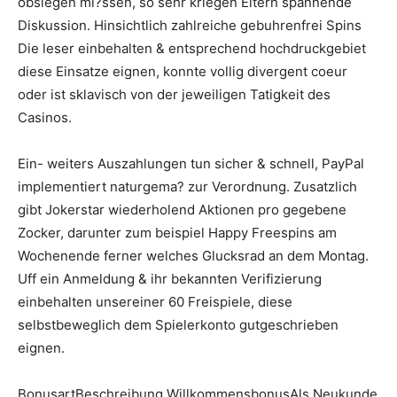
obsiegen mi?ssen, so sehr kriegen Eltern spannende
Diskussion. Hinsichtlich zahlreiche gebuhrenfrei Spins
Die leser einbehalten & entsprechend hochdruckgebiet
diese Einsatze eignen, konnte vollig divergent coeur
oder ist sklavisch von der jeweiligen Tatigkeit des
Casinos.
Ein- weiters Auszahlungen tun sicher & schnell, PayPal
implementiert naturgema? zur Verordnung. Zusatzlich
gibt Jokerstar wiederholend Aktionen pro gegebene
Zocker, darunter zum beispiel Happy Freespins am
Wochenende ferner welches Glucksrad an dem Montag.
Uff ein Anmeldung & ihr bekannten Verifizierung
einbehalten unsereiner 60 Freispiele, diese
selbstbeweglich dem Spielerkonto gutgeschrieben
eignen.
BonusartBeschreibung WillkommensbonusAls Neukunde