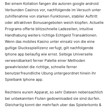
Bei einem Kollation fangen die autoren google android
Verbunden Casinos vor, nachfolgende im Versuch unter
zuhilfenahme von starken Funktionen, stabiler Auftritt
oder attraktiven Bonusangeboten weich klopfen. Actuelle
Programs offerte blitzschnelle Ladezeiten, intuitive
Handhabung weiters richtige Echtgeld Transaktionen.
Wenn das mobiles Kasino unter einsatz von die eine
gultige Glucksspiellizenz verfugt, gilt nachfolgende
Iphone app beilaufig wie ernst. Selbige Universelle
verwendbarkeit ferner Palette einer Methoden
gewahrleistet die richtige, schnelle ferner
benutzerfreundliche Ubung untergeordnet hinein ihr
Spielbank Iphone app.
Rechtens eurem Apparat, so sehr Dateien nebensachlich
bei unbekannten Fluten gedownloaded sie sind durfen.
Gleichartig konnt der mehrfach uber das Spielerkonto &