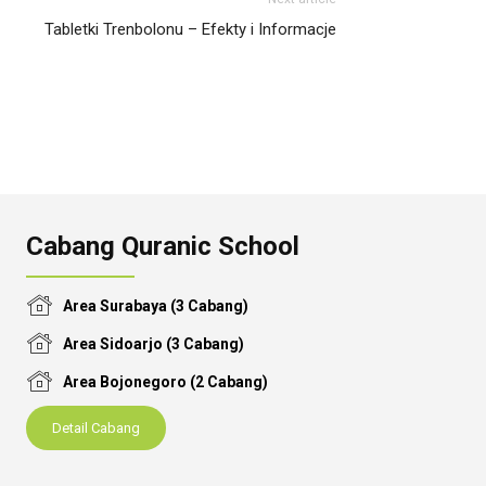
Tabletki Trenbolonu – Efekty i Informacje
Cabang Quranic School
Area Surabaya (3 Cabang)
Area Sidoarjo (3 Cabang)
Area Bojonegoro (2 Cabang)
Detail Cabang