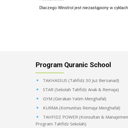
Dlaczego Winstrol jest niezastąpiony w cyklach
Program Quranic School
TAKHASSUS (Tahfidz 30 Juz Bersanad)
STAR (Sekolah Tahfidz Anak & Remaja)
GYM (Gerakan Yatim Menghafal)
KURMA (Komunitas Remaja Menghafal)
TAHFIDZ POWER (Konsultan & Manajeme
Program Tahfidz Sekolah)