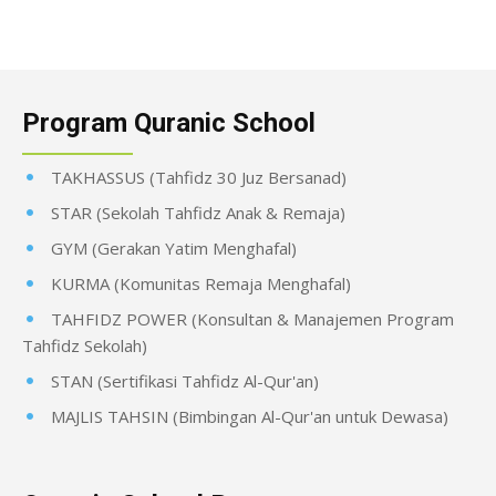
Program Quranic School
TAKHASSUS (Tahfidz 30 Juz Bersanad)
STAR (Sekolah Tahfidz Anak & Remaja)
GYM (Gerakan Yatim Menghafal)
KURMA (Komunitas Remaja Menghafal)
TAHFIDZ POWER (Konsultan & Manajemen Program
Tahfidz Sekolah)
STAN (Sertifikasi Tahfidz Al-Qur'an)
MAJLIS TAHSIN (Bimbingan Al-Qur'an untuk Dewasa)