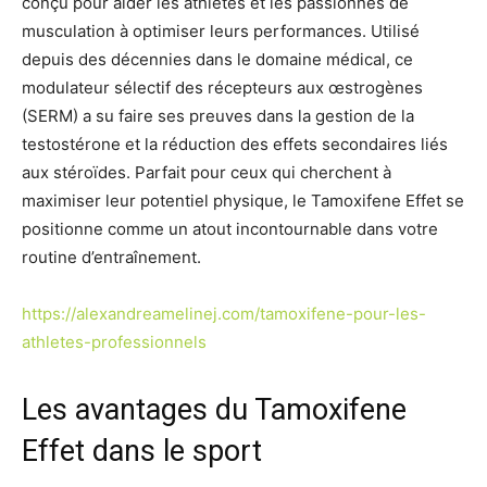
conçu pour aider les athlètes et les passionnés de
musculation à optimiser leurs performances. Utilisé
depuis des décennies dans le domaine médical, ce
modulateur sélectif des récepteurs aux œstrogènes
(SERM) a su faire ses preuves dans la gestion de la
testostérone et la réduction des effets secondaires liés
aux stéroïdes. Parfait pour ceux qui cherchent à
maximiser leur potentiel physique, le Tamoxifene Effet se
positionne comme un atout incontournable dans votre
routine d’entraînement.
https://alexandreamelinej.com/tamoxifene-pour-les-
athletes-professionnels
Les avantages du Tamoxifene
Effet dans le sport