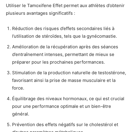
Utiliser le Tamoxifene Effet permet aux athlètes d’obtenir
plusieurs avantages significatifs :
Réduction des risques d’effets secondaires liés à
l’utilisation de stéroïdes, tels que la gynécomastie.
Amélioration de la récupération après des séances
d’entraînement intenses, permettant de mieux se
préparer pour les prochaines performances.
Stimulation de la production naturelle de testostérone,
favorisant ainsi la prise de masse musculaire et la
force.
Équilibrage des niveaux hormonaux, ce qui est crucial
pour une performance optimale et un bien-être
général.
Prévention des effets négatifs sur le cholestérol et