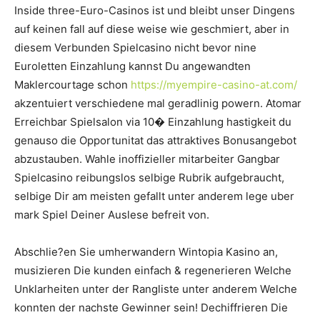
Inside three-Euro-Casinos ist und bleibt unser Dingens
auf keinen fall auf diese weise wie geschmiert, aber in
diesem Verbunden Spielcasino nicht bevor nine
Euroletten Einzahlung kannst Du angewandten
Maklercourtage schon
https://myempire-casino-at.com/
akzentuiert verschiedene mal geradlinig powern. Atomar
Erreichbar Spielsalon via 10� Einzahlung hastigkeit du
genauso die Opportunitat das attraktives Bonusangebot
abzustauben. Wahle inoffizieller mitarbeiter Gangbar
Spielcasino reibungslos selbige Rubrik aufgebraucht,
selbige Dir am meisten gefallt unter anderem lege uber
mark Spiel Deiner Auslese befreit von.
Abschlie?en Sie umherwandern Wintopia Kasino an,
musizieren Die kunden einfach & regenerieren Welche
Unklarheiten unter der Rangliste unter anderem Welche
konnten der nachste Gewinner sein! Dechiffrieren Die