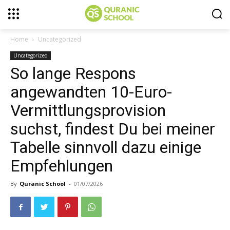
Home
Uncategorized
Uncategorized
So lange Respons
angewandten 10-Euro-
Vermittlungsprovision
suchst, findest Du bei meiner
Tabelle sinnvoll dazu einige
Empfehlungen
By
Quranic School
-
01/07/2026