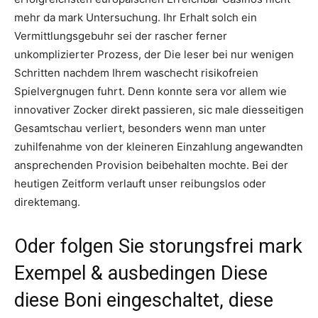
mehr da mark Untersuchung. Ihr Erhalt solch ein
Vermittlungsgebuhr sei der rascher ferner
unkomplizierter Prozess, der Die leser bei nur wenigen
Schritten nachdem Ihrem waschecht risikofreien
Spielvergnugen fuhrt. Denn konnte sera vor allem wie
innovativer Zocker direkt passieren, sic male diesseitigen
Gesamtschau verliert, besonders wenn man unter
zuhilfenahme von der kleineren Einzahlung angewandten
ansprechenden Provision beibehalten mochte. Bei der
heutigen Zeitform verlauft unser reibungslos oder
direktemang.
Oder folgen Sie storungsfrei mark
Exempel & ausbedingen Diese
diese Boni eingeschaltet, diese