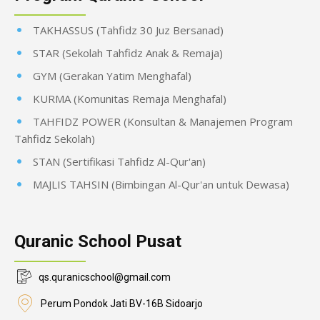
TAKHASSUS (Tahfidz 30 Juz Bersanad)
STAR (Sekolah Tahfidz Anak & Remaja)
GYM (Gerakan Yatim Menghafal)
KURMA (Komunitas Remaja Menghafal)
TAHFIDZ POWER (Konsultan & Manajemen Program
Tahfidz Sekolah)
STAN (Sertifikasi Tahfidz Al-Qur'an)
MAJLIS TAHSIN (Bimbingan Al-Qur'an untuk Dewasa)
Quranic School Pusat
qs.quranicschool@gmail.com
Perum Pondok Jati BV-16B Sidoarjo