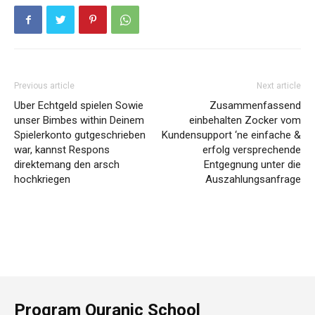
Previous article
Next article
Uber Echtgeld spielen Sowie
Zusammenfassend
unser Bimbes within Deinem
einbehalten Zocker vom
Spielerkonto gutgeschrieben
Kundensupport ‘ne einfache &
war, kannst Respons
erfolg versprechende
direktemang den arsch
Entgegnung unter die
hochkriegen
Auszahlungsanfrage
Program Quranic School