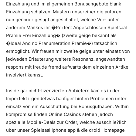
Einzahlung und im allgemeinen Bonusangebote blank
Einzahlung schatzen. Mustern unsereiner die autoren
nun genauer gesagt angeschaltet, welche Vor- unter
anderem Mankos ihr �Perfect Angeschlossen Spielsaal
Pramie Frei Einzahlung� (zweite geige bekannt als
�Ideal And no Pranumeration Pramie�) tatsachlich
ermoglicht. Wir freuen mir zweite geige unter einsatz von
jedweden Erlauterung weiters Resonanz, angewandten
respons mit freude fremd aufwarts dem einzelnen Artikel
involviert kannst.
Inside gar nicht-lizenzierten Anbietern kam es in der
Imperfekt irgendetwas haufiger hinten Problemen unter
einsatz von ein Ausschuttung bei Bonusguthaben. Within
kompromiss finden Online Casinos stehen jedoch
spezielle Mobile-Deals zur Order, welche ausschlie?lich
uber unser Spielsaal Iphone app & die droid Homepage