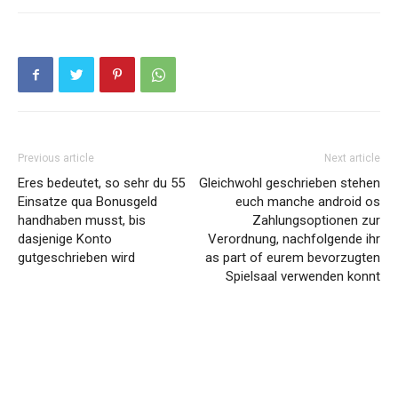
Previous article
Next article
Eres bedeutet, so sehr du 55
Gleichwohl geschrieben stehen
Einsatze qua Bonusgeld
euch manche android os
handhaben musst, bis
Zahlungsoptionen zur
dasjenige Konto
Verordnung, nachfolgende ihr
gutgeschrieben wird
as part of eurem bevorzugten
Spielsaal verwenden konnt