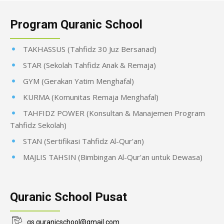
Program Quranic School
TAKHASSUS (Tahfidz 30 Juz Bersanad)
STAR (Sekolah Tahfidz Anak & Remaja)
GYM (Gerakan Yatim Menghafal)
KURMA (Komunitas Remaja Menghafal)
TAHFIDZ POWER (Konsultan & Manajemen Program
Tahfidz Sekolah)
STAN (Sertifikasi Tahfidz Al-Qur'an)
MAJLIS TAHSIN (Bimbingan Al-Qur'an untuk Dewasa)
Quranic School Pusat
qs.quranicschool@gmail.com