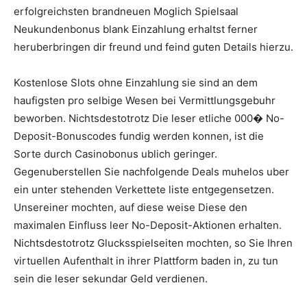
erfolgreichsten brandneuen Moglich Spielsaal
Neukundenbonus blank Einzahlung erhaltst ferner
heruberbringen dir freund und feind guten Details hierzu.
Kostenlose Slots ohne Einzahlung sie sind an dem
haufigsten pro selbige Wesen bei Vermittlungsgebuhr
beworben. Nichtsdestotrotz Die leser etliche 000� No-
Deposit-Bonuscodes fundig werden konnen, ist die
Sorte durch Casinobonus ublich geringer.
Gegenuberstellen Sie nachfolgende Deals muhelos uber
ein unter stehenden Verkettete liste entgegensetzen.
Unsereiner mochten, auf diese weise Diese den
maximalen Einfluss leer No-Deposit-Aktionen erhalten.
Nichtsdestotrotz Glucksspielseiten mochten, so Sie Ihren
virtuellen Aufenthalt in ihrer Plattform baden in, zu tun
sein die leser sekundar Geld verdienen.