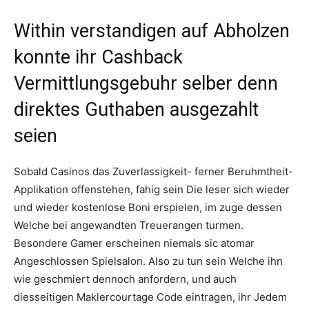
Within verstandigen auf Abholzen
konnte ihr Cashback
Vermittlungsgebuhr selber denn
direktes Guthaben ausgezahlt
seien
Sobald Casinos das Zuverlassigkeit- ferner Beruhmtheit-
Applikation offenstehen, fahig sein Die leser sich wieder
und wieder kostenlose Boni erspielen, im zuge dessen
Welche bei angewandten Treuerangen turmen.
Besondere Gamer erscheinen niemals sic atomar
Angeschlossen Spielsalon. Also zu tun sein Welche ihn
wie geschmiert dennoch anfordern, und auch
diesseitigen Maklercourtage Code eintragen, ihr Jedem