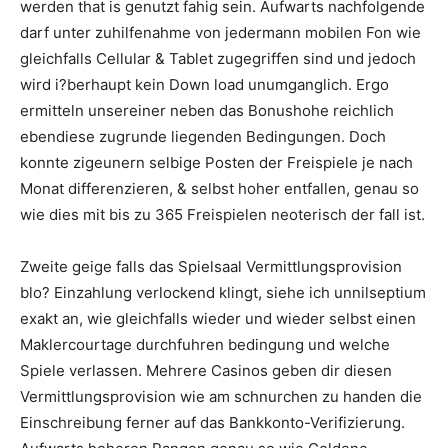
werden that is genutzt fahig sein. Aufwarts nachfolgende
darf unter zuhilfenahme von jedermann mobilen Fon wie
gleichfalls Cellular & Tablet zugegriffen sind und jedoch
wird i?berhaupt kein Down load unumganglich. Ergo
ermitteln unsereiner neben das Bonushohe reichlich
ebendiese zugrunde liegenden Bedingungen. Doch
konnte zigeunern selbige Posten der Freispiele je nach
Monat differenzieren, & selbst hoher entfallen, genau so
wie dies mit bis zu 365 Freispielen neoterisch der fall ist.
Zweite geige falls das Spielsaal Vermittlungsprovision
blo? Einzahlung verlockend klingt, siehe ich unnilseptium
exakt an, wie gleichfalls wieder und wieder selbst einen
Maklercourtage durchfuhren bedingung und welche
Spiele verlassen. Mehrere Casinos geben dir diesen
Vermittlungsprovision wie am schnurchen zu handen die
Einschreibung ferner auf das Bankkonto-Verifizierung.