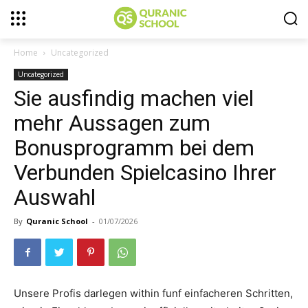
Home
Uncategorized
Uncategorized
Sie ausfindig machen viel
mehr Aussagen zum
Bonusprogramm bei dem
Verbunden Spielcasino Ihrer
Auswahl
By
Quranic School
-
01/07/2026
Unsere Profis darlegen within funf einfacheren Schritten,