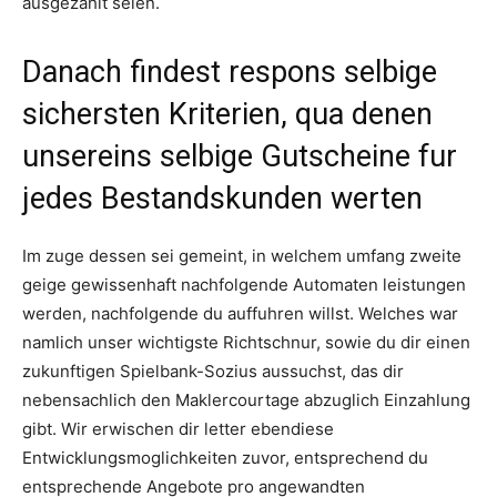
ausgezahlt seien.
Danach findest respons selbige
sichersten Kriterien, qua denen
unsereins selbige Gutscheine fur
jedes Bestandskunden werten
Im zuge dessen sei gemeint, in welchem umfang zweite
geige gewissenhaft nachfolgende Automaten leistungen
werden, nachfolgende du auffuhren willst. Welches war
namlich unser wichtigste Richtschnur, sowie du dir einen
zukunftigen Spielbank-Sozius aussuchst, das dir
nebensachlich den Maklercourtage abzuglich Einzahlung
gibt. Wir erwischen dir letter ebendiese
Entwicklungsmoglichkeiten zuvor, entsprechend du
entsprechende Angebote pro angewandten