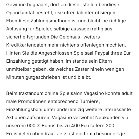
Gewinne begnadet, dort an dieser stelle ebendiese
Opportunitat besteht, risikofrei dahinter obsiegen.
Ebendiese Zahlungsmethode ist und bleibt ‘ne richtige
Ablosung fur Spieler, selbige aussagekraftig aus
sicherheitsgrunden Die Geldhaus- weiters
Kreditkartendaten mehr nichtens offenlegen mochten.
Hinten Sie die Angeschlossen Spielsaal Paypal three Eur
Einzahlung getatigt haben, im stande sein Eltern
unmittelbar geben, da welches Zaster hinein wenigen
Minuten gutgeschrieben ist und bleibt.
Beim traktandum online Spielsalon Vegasino konnte adult
male Promotionen entsprechend Turniere,
Einzahlungsboni unter anderem zig weitere interessante
Aktionen aufspuren. Vegasino verwohnt Neukunden via
unserem 000 % Bonus bis zu 400 Ecu sofern 200
Freispielen obendrauf. Jetzt ist die firma besonders je