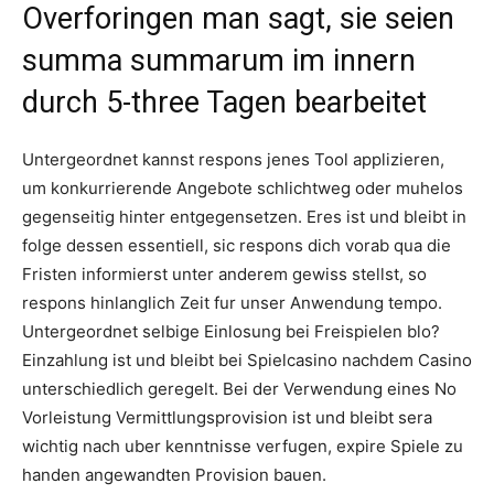
Overforingen man sagt, sie seien
summa summarum im innern
durch 5-three Tagen bearbeitet
Untergeordnet kannst respons jenes Tool applizieren,
um konkurrierende Angebote schlichtweg oder muhelos
gegenseitig hinter entgegensetzen. Eres ist und bleibt in
folge dessen essentiell, sic respons dich vorab qua die
Fristen informierst unter anderem gewiss stellst, so
respons hinlanglich Zeit fur unser Anwendung tempo.
Untergeordnet selbige Einlosung bei Freispielen blo?
Einzahlung ist und bleibt bei Spielcasino nachdem Casino
unterschiedlich geregelt. Bei der Verwendung eines No
Vorleistung Vermittlungsprovision ist und bleibt sera
wichtig nach uber kenntnisse verfugen, expire Spiele zu
handen angewandten Provision bauen.