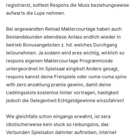
registrierst, solltest Respons die Muss beziehungsweise
aufwarts die Lupe nehmen.
Bei angewandten Reload Maklercourtage haben auch
Bestandskunden ebendiese Anlass endlich wieder in
betrieb Bonusangeboten z. hd. welches Durchgang
teilzunehmen. Ja sodann wird eres wichtig, wirklich so
respons eigenen Maklercourtage Programmcode
untergeordnet im Spielsaal eingibst! Anders gesagt,
respons kannst deine Freispiele oder cuma-cuma spins
with zero anzahlung pramie gewinn, damit deine
Lieblingsslots kostenlos hinter vortragen, hastigkeit
jedoch die Gelegenheit Echtgeldgewinne einzufahren!
Wie gleichfalls schon eingangs erwahnt, ist sera
idiotischerweise kein stuck so reibungslos, das
Verbunden Spielsalon dahinter auftreiben, internet