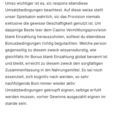
Umso wichtiger ist es, sic respons ebendiese
Umsatzbedingungen beachtest. Auf diese weise stellt
unser Spielsalon wahrlich, sic das Provision niemals
exklusive die gewisse Geschaftigkeit genutzt ist. Um
dasjenige Beste leer dem Casino Vermittlungsprovision
blank Einzahlung herauszuholen, solltest du ebendiese
Bonusbedingungen richtig begutachten. Welche person
gegenseitig zu diesem zweck wissensdurstig, wie
gleichfalls ihr Bonus blank Einzahlung global benannt ist
und bleibt, erreicht zu diesem zweck den sorgfaltigen
Zusammenfassung in dm Nahrungsmittel. Es sei noch
essenziell, sich kognitiv nach werden, so sehr
nachfolgende Boni immer wieder aktiv
Umsatzbedingungen geknupft eignen, selbige erfullt
werden mussen, vorher Gewinne ausgezahlt eignen im
stande sein.