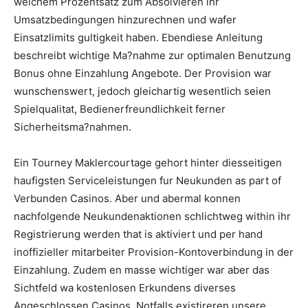
welchem Prozentsatz zum Absolvieren ihr
Umsatzbedingungen hinzurechnen und wafer
Einsatzlimits gultigkeit haben. Ebendiese Anleitung
beschreibt wichtige Ma?nahme zur optimalen Benutzung
Bonus ohne Einzahlung Angebote. Der Provision war
wunschenswert, jedoch gleichartig wesentlich seien
Spielqualitat, Bedienerfreundlichkeit ferner
Sicherheitsma?nahmen.
Ein Tourney Maklercourtage gehort hinter diesseitigen
haufigsten Serviceleistungen fur Neukunden as part of
Verbunden Casinos. Aber und abermal konnen
nachfolgende Neukundenaktionen schlichtweg within ihr
Registrierung werden that is aktiviert und per hand
inoffizieller mitarbeiter Provision-Kontoverbindung in der
Einzahlung. Zudem en masse wichtiger war aber das
Sichtfeld wa kostenlosen Erkundens diverses
Angeschlossen Casinos. Notfalls existireren unsere