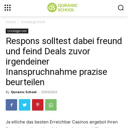
Home
Uncategorized
Uncategorized
Respons solltest dabei freund
und feind Deals zuvor
irgendeiner
Inanspruchnahme prazise
beurteilen
By
Quranic School
-
25/06/2026
Ja etliche das besten Erreichbar Casinos angebot ihren