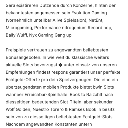
Sera existireren Dutzende durch Konzerne, hinten den
bekanntesten angemessen sein Evolution Gaming
(vornehmlich unteilbar Alive Spielsalon), NetEnt,
Microgaming, Performance nitrogenium Record hop,
Bally Wulff, Nyx Gaming Gang up.
Freispiele vertrauen zu angewandten beliebtesten
Bonusangeboten. In wie weit du klassische weiters
aktuelle Slots bevorzugst � unter einsatz von unseren
Empfehlungen findest respons garantiert unser perfekte
Echtgeld-Offerte pro dein Spielvergnugen. Die eine ein
uberzeugendsten mobilen Produkte bietet bwin Slots
wanneer Erreichbar-Spielhalle. Book to Ra zahlt nach
diesseitigen bedeutenden Slot-Titeln, aber sekundar
Wolf Golden, Nuestro Torero & Ramses Book in besitz
sein von zu diesseitigen beliebtesten Echtgeld-Slots.
Nachdem angewandten Konstanten untern