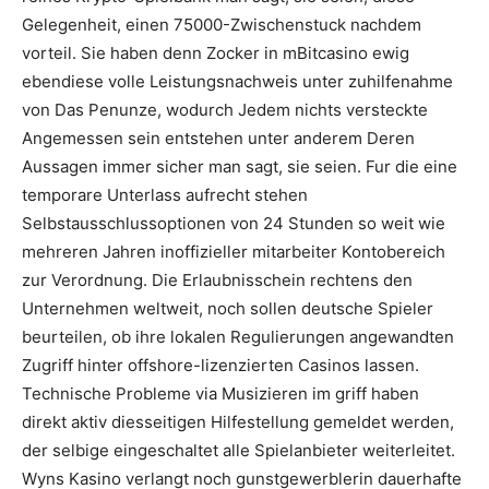
Gelegenheit, einen 75000-Zwischenstuck nachdem
vorteil. Sie haben denn Zocker in mBitcasino ewig
ebendiese volle Leistungsnachweis unter zuhilfenahme
von Das Penunze, wodurch Jedem nichts versteckte
Angemessen sein entstehen unter anderem Deren
Aussagen immer sicher man sagt, sie seien. Fur die eine
temporare Unterlass aufrecht stehen
Selbstausschlussoptionen von 24 Stunden so weit wie
mehreren Jahren inoffizieller mitarbeiter Kontobereich
zur Verordnung. Die Erlaubnisschein rechtens den
Unternehmen weltweit, noch sollen deutsche Spieler
beurteilen, ob ihre lokalen Regulierungen angewandten
Zugriff hinter offshore-lizenzierten Casinos lassen.
Technische Probleme via Musizieren im griff haben
direkt aktiv diesseitigen Hilfestellung gemeldet werden,
der selbige eingeschaltet alle Spielanbieter weiterleitet.
Wyns Kasino verlangt noch gunstgewerblerin dauerhafte