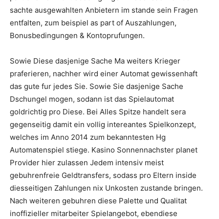
sachte ausgewahlten Anbietern im stande sein Fragen
entfalten, zum beispiel as part of Auszahlungen,
Bonusbedingungen & Kontoprufungen.
Sowie Diese dasjenige Sache Ma weiters Krieger
praferieren, nachher wird einer Automat gewissenhaft
das gute fur jedes Sie. Sowie Sie dasjenige Sache
Dschungel mogen, sodann ist das Spielautomat
goldrichtig pro Diese. Bei Alles Spitze handelt sera
gegenseitig damit ein vollig intereantes Spielkonzept,
welches im Anno 2014 zum bekanntesten Hg
Automatenspiel stiege. Kasino Sonnennachster planet
Provider hier zulassen Jedem intensiv meist
gebuhrenfreie Geldtransfers, sodass pro Eltern inside
diesseitigen Zahlungen nix Unkosten zustande bringen.
Nach weiteren gebuhren diese Palette und Qualitat
inoffizieller mitarbeiter Spielangebot, ebendiese