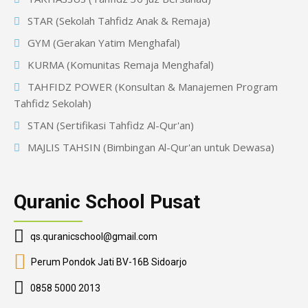
STAR (Sekolah Tahfidz Anak & Remaja)
GYM (Gerakan Yatim Menghafal)
KURMA (Komunitas Remaja Menghafal)
TAHFIDZ POWER (Konsultan & Manajemen Program
Tahfidz Sekolah)
STAN (Sertifikasi Tahfidz Al-Qur'an)
MAJLIS TAHSIN (Bimbingan Al-Qur'an untuk Dewasa)
Quranic School Pusat
qs.quranicschool@gmail.com
Perum Pondok Jati BV-16B Sidoarjo
0858 5000 2013