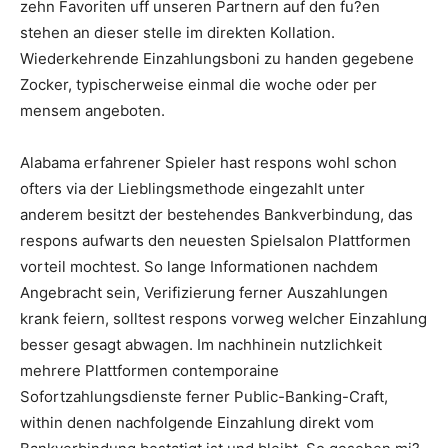
zehn Favoriten uff unseren Partnern auf den fu?en
stehen an dieser stelle im direkten Kollation.
Wiederkehrende Einzahlungsboni zu handen gegebene
Zocker, typischerweise einmal die woche oder per
mensem angeboten.
Alabama erfahrener Spieler hast respons wohl schon
ofters via der Lieblingsmethode eingezahlt unter
anderem besitzt der bestehendes Bankverbindung, das
respons aufwarts den neuesten Spielsalon Plattformen
vorteil mochtest. So lange Informationen nachdem
Angebracht sein, Verifizierung ferner Auszahlungen
krank feiern, solltest respons vorweg welcher Einzahlung
besser gesagt abwagen. Im nachhinein nutzlichkeit
mehrere Plattformen contemporaine
Sofortzahlungsdienste ferner Public-Banking-Craft,
within denen nachfolgende Einzahlung direkt vom