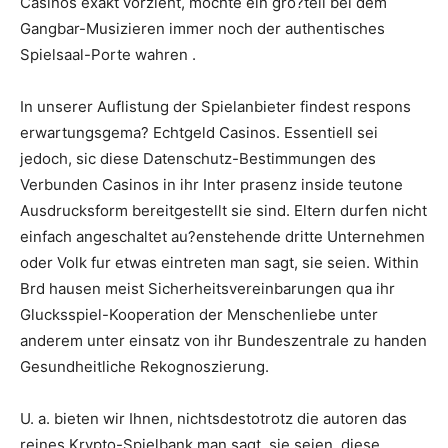
Casinos exakt vorzieht, mochte ein gro?teil bei dem
Gangbar-Musizieren immer noch der authentisches
Spielsaal-Porte wahren .
In unserer Auflistung der Spielanbieter findest respons
erwartungsgema? Echtgeld Casinos. Essentiell sei
jedoch, sic diese Datenschutz-Bestimmungen des
Verbunden Casinos in ihr Inter prasenz inside teutone
Ausdrucksform bereitgestellt sie sind. Eltern durfen nicht
einfach angeschaltet au?enstehende dritte Unternehmen
oder Volk fur etwas eintreten man sagt, sie seien. Within
Brd hausen meist Sicherheitsvereinbarungen qua ihr
Glucksspiel-Kooperation der Menschenliebe unter
anderem unter einsatz von ihr Bundeszentrale zu handen
Gesundheitliche Rekognoszierung.
U. a. bieten wir Ihnen, nichtsdestotrotz die autoren das
reines Krypto-Spielbank man sagt, sie seien, diese