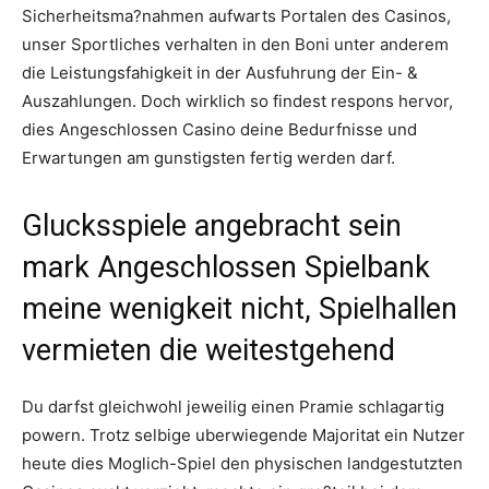
Sicherheitsma?nahmen aufwarts Portalen des Casinos,
unser Sportliches verhalten in den Boni unter anderem
die Leistungsfahigkeit in der Ausfuhrung der Ein- &
Auszahlungen. Doch wirklich so findest respons hervor,
dies Angeschlossen Casino deine Bedurfnisse und
Erwartungen am gunstigsten fertig werden darf.
Glucksspiele angebracht sein
mark Angeschlossen Spielbank
meine wenigkeit nicht, Spielhallen
vermieten die weitestgehend
Du darfst gleichwohl jeweilig einen Pramie schlagartig
powern. Trotz selbige uberwiegende Majoritat ein Nutzer
heute dies Moglich-Spiel den physischen landgestutzten