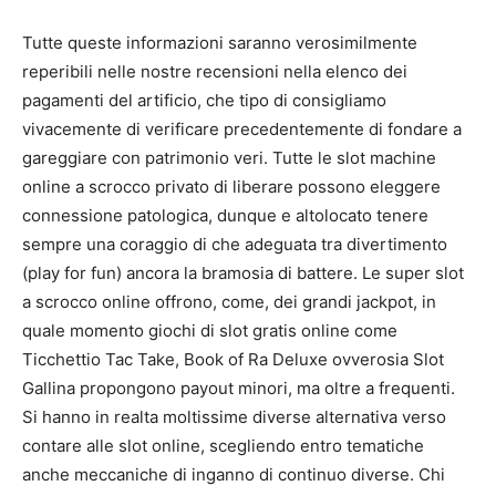
Tutte queste informazioni saranno verosimilmente
reperibili nelle nostre recensioni nella elenco dei
pagamenti del artificio, che tipo di consigliamo
vivacemente di verificare precedentemente di fondare a
gareggiare con patrimonio veri. Tutte le slot machine
online a scrocco privato di liberare possono eleggere
connessione patologica, dunque e altolocato tenere
sempre una coraggio di che adeguata tra divertimento
(play for fun) ancora la bramosia di battere. Le super slot
a scrocco online offrono, come, dei grandi jackpot, in
quale momento giochi di slot gratis online come
Ticchettio Tac Take, Book of Ra Deluxe ovverosia Slot
Gallina propongono payout minori, ma oltre a frequenti.
Si hanno in realta moltissime diverse alternativa verso
contare alle slot online, scegliendo entro tematiche
anche meccaniche di inganno di continuo diverse. Chi