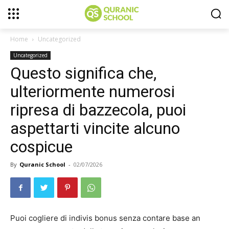
Home
Uncategorized
Uncategorized
Questo significa che,
ulteriormente numerosi
ripresa di bazzecola, puoi
aspettarti vincite alcuno
cospicue
By
Quranic School
-
02/07/2026
Puoi cogliere di indivis bonus senza contare base an