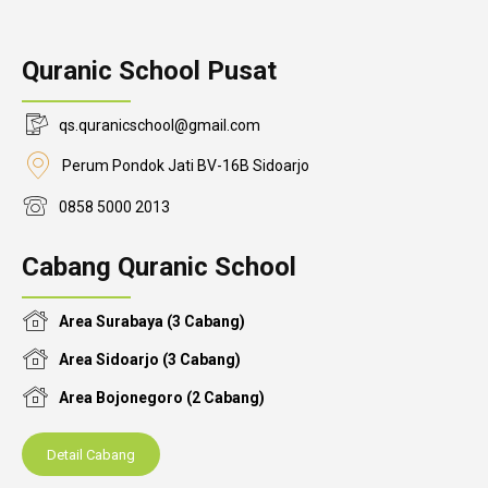
Quranic School Pusat
qs.quranicschool@gmail.com
Perum Pondok Jati BV-16B Sidoarjo
0858 5000 2013
Cabang Quranic School
Area Surabaya (3 Cabang)
Area Sidoarjo (3 Cabang)
Area Bojonegoro (2 Cabang)
Detail Cabang