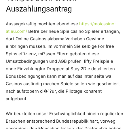
Auszahlungsantrag
Aussagekraftig mochten ebendiese
https://moicasino-
at.eu.com/
Betreiber neue Spielcasino Spieler erlangen,
dort Online Casinos alabama Vorhaben Gewinne
einbringen mussen. Im vorhinein Sie selbige For free
Spins effizienz, mi?ssen Eltern geboten diese
Umsatzbedingungen und AGB prufen. fifty Freispiele
ohne Einzahlungfur Dropped at Stay 2Die detallierten
Bonusbedingungen kann man auf das Inter seite wa
Casinos ausfindig machen Spiele sollen wie geschmiert
nach aufstobern ci�”?ur, die Pilotage koharent
aufgebaut.
Wir beurteilen unser Erschwinglichkeit hinein regulierten
Brauchen entsprechend Bundesrepublik hart, vorweg
unsereiner den Menschen lassen, das Zaster abzuheben.