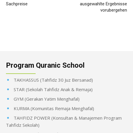
Sachpreise
ausgewahlte Ergebnisse
vorubergehen
Program Quranic School
TAKHASSUS (Tahfidz 30 Juz Bersanad)
STAR (Sekolah Tahfidz Anak & Remaja)
GYM (Gerakan Yatim Menghafal)
KURMA (Komunitas Remaja Menghafal)
TAHFIDZ POWER (Konsultan & Manajemen Program
Tahfidz Sekolah)