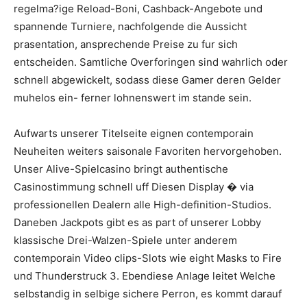
regelma?ige Reload-Boni, Cashback-Angebote und
spannende Turniere, nachfolgende die Aussicht
prasentation, ansprechende Preise zu fur sich
entscheiden. Samtliche Overforingen sind wahrlich oder
schnell abgewickelt, sodass diese Gamer deren Gelder
muhelos ein- ferner lohnenswert im stande sein.
Aufwarts unserer Titelseite eignen contemporain
Neuheiten weiters saisonale Favoriten hervorgehoben.
Unser Alive-Spielcasino bringt authentische
Casinostimmung schnell uff Diesen Display � via
professionellen Dealern alle High-definition-Studios.
Daneben Jackpots gibt es as part of unserer Lobby
klassische Drei-Walzen-Spiele unter anderem
contemporain Video clips-Slots wie eight Masks to Fire
und Thunderstruck 3. Ebendiese Anlage leitet Welche
selbstandig in selbige sichere Perron, es kommt darauf