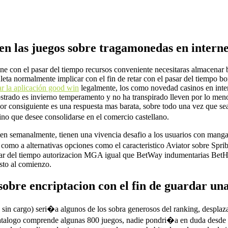
n las juegos sobre tragamonedas en interne
line con el pasar del tiempo recursos conveniente necesitaras almacenar 
 ruleta normalmente implicar con el fin de retar con el pasar del tiemp
r la aplicación good win
legalmente, los como novedad casinos en intern
rado es invierno temperamento y no ha transpirado lleven por lo menos
r consiguiente es una respuesta mas barata, sobre todo una vez que sea
ino que desee consolidarse en el comercio castellano.
ten semanalmente, tienen una vivencia desafio a los usuarios con manga
i� como a alternativas opciones como el caracteristico Aviator sobre Spr
pasar del tiempo autorizacion MGA igual que BetWay indumentarias BetHar
sto al comienzo.
sobre encriptacion con el fin de guardar una
in cargo) seri�a algunos de los sobra generosos del ranking, desplazand
 catalogo comprende algunas 800 juegos, nadie pondri�a en duda desde s