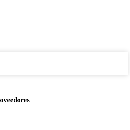
LOGIN SIAKAD
roveedores