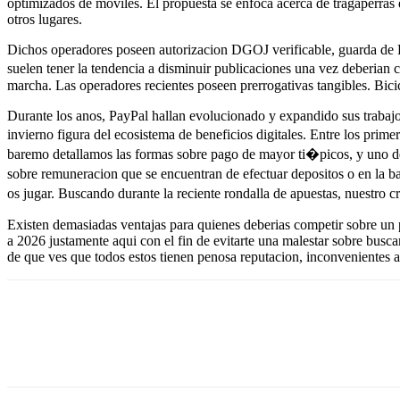
optimizados de moviles. El propuesta se enfoca acerca de tragaperras 
otros lugares.
Dichos operadores poseen autorizacion DGOJ verificable, guarda de R
suelen tener la tendencia a disminuir publicaciones una vez deberian 
marcha. Las operadores recientes poseen prerrogativas tangibles. Bicic
Durante los anos, PayPal hallan evolucionado y expandido sus trabajos
invierno figura del ecosistema de beneficios digitales. Entre los prim
baremo detallamos las formas sobre pago de mayor ti�picos, y uno de 
sobre remuneracion que se encuentran de efectuar depositos o en la bar
os jugar. Buscando durante la reciente rondalla de apuestas, nuestro 
Existen demasiadas ventajas para quienes deberias competir sobre un p
a 2026 justamente aqui con el fin de evitarte una malestar sobre bu
de que ves que todos estos tienen penosa reputacion, inconvenientes ac