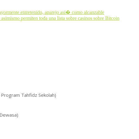
mayormente entretenido, aparejo asi� como alcanzable
to asimismo permiten toda una lista sobre casinos sobre Bitcoin
rogram Tahfidz Sekolah)
 Dewasa)