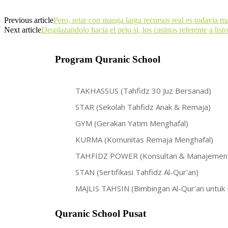
Previous article
Pero, retar con manga larga recursos real es todavia 
Next article
Desplazandolo hacia el pelo si, los casinos referente a lis
Program Quranic School
TAKHASSUS (Tahfidz 30 Juz Bersanad)
STAR (Sekolah Tahfidz Anak & Remaja)
GYM (Gerakan Yatim Menghafal)
KURMA (Komunitas Remaja Menghafal)
TAHFIDZ POWER (Konsultan & Manajemen P
STAN (Sertifikasi Tahfidz Al-Qur'an)
MAJLIS TAHSIN (Bimbingan Al-Qur'an untuk
Quranic School Pusat