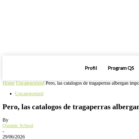
Profil
Program QS
Home
Uncategorized
Pero, las catalogos de tragaperras albergan impo
Uncategorized
Pero, las catalogos de tragaperras alberga
By
Quranic School
-
29/06/2026