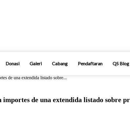
Donasi
Galeri
Cabang
Pendaftaran
QS Blog
rtes de una extendida listado sobre...
n importes de una extendida listado sobre p