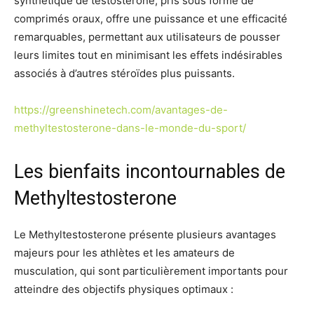
synthétique de testostérone, pris sous forme de
comprimés oraux, offre une puissance et une efficacité
remarquables, permettant aux utilisateurs de pousser
leurs limites tout en minimisant les effets indésirables
associés à d’autres stéroïdes plus puissants.
https://greenshinetech.com/avantages-de-
methyltestosterone-dans-le-monde-du-sport/
Les bienfaits incontournables de
Methyltestosterone
Le Methyltestosterone présente plusieurs avantages
majeurs pour les athlètes et les amateurs de
musculation, qui sont particulièrement importants pour
atteindre des objectifs physiques optimaux :