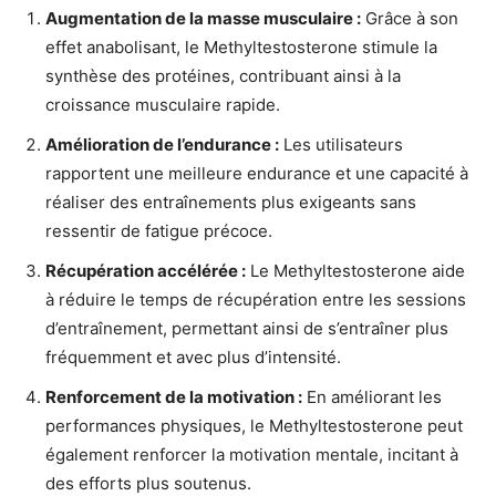
Augmentation de la masse musculaire :
Grâce à son
effet anabolisant, le Methyltestosterone stimule la
synthèse des protéines, contribuant ainsi à la
croissance musculaire rapide.
Amélioration de l’endurance :
Les utilisateurs
rapportent une meilleure endurance et une capacité à
réaliser des entraînements plus exigeants sans
ressentir de fatigue précoce.
Récupération accélérée :
Le Methyltestosterone aide
à réduire le temps de récupération entre les sessions
d’entraînement, permettant ainsi de s’entraîner plus
fréquemment et avec plus d’intensité.
Renforcement de la motivation :
En améliorant les
performances physiques, le Methyltestosterone peut
également renforcer la motivation mentale, incitant à
des efforts plus soutenus.