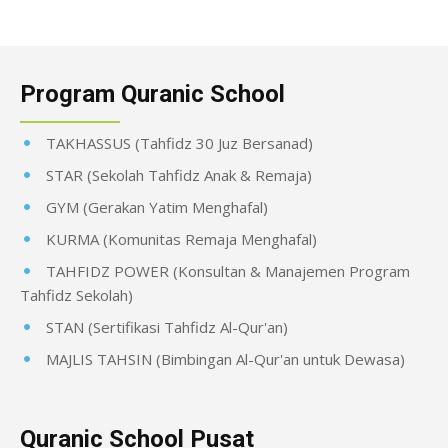
Program Quranic School
TAKHASSUS (Tahfidz 30 Juz Bersanad)
STAR (Sekolah Tahfidz Anak & Remaja)
GYM (Gerakan Yatim Menghafal)
KURMA (Komunitas Remaja Menghafal)
TAHFIDZ POWER (Konsultan & Manajemen Program
Tahfidz Sekolah)
STAN (Sertifikasi Tahfidz Al-Qur'an)
MAJLIS TAHSIN (Bimbingan Al-Qur'an untuk Dewasa)
Quranic School Pusat