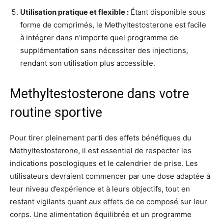
Utilisation pratique et flexible :
Étant disponible sous
forme de comprimés, le Methyltestosterone est facile
à intégrer dans n’importe quel programme de
supplémentation sans nécessiter des injections,
rendant son utilisation plus accessible.
Methyltestosterone dans votre
routine sportive
Pour tirer pleinement parti des effets bénéfiques du
Methyltestosterone, il est essentiel de respecter les
indications posologiques et le calendrier de prise. Les
utilisateurs devraient commencer par une dose adaptée à
leur niveau d’expérience et à leurs objectifs, tout en
restant vigilants quant aux effets de ce composé sur leur
corps. Une alimentation équilibrée et un programme