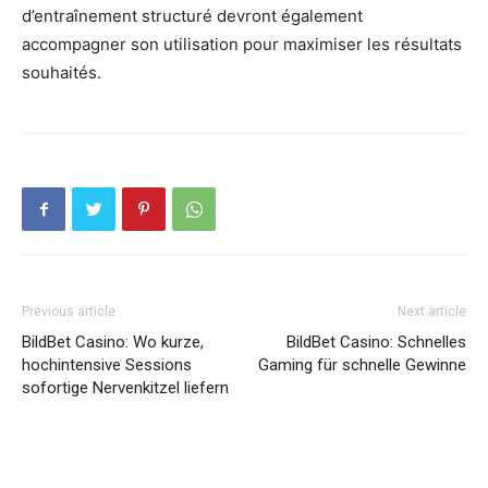
d’entraînement structuré devront également
accompagner son utilisation pour maximiser les résultats
souhaités.
Previous article
Next article
BildBet Casino: Wo kurze,
BildBet Casino: Schnelles
hochintensive Sessions
Gaming für schnelle Gewinne
sofortige Nervenkitzel liefern