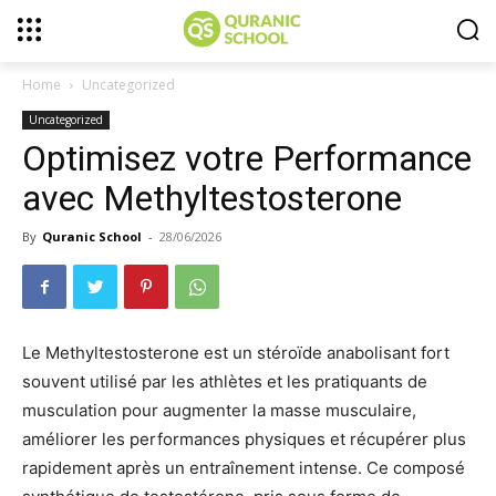
Home
Uncategorized
Uncategorized
Optimisez votre Performance
avec Methyltestosterone
By
Quranic School
-
28/06/2026
Le Methyltestosterone est un stéroïde anabolisant fort
souvent utilisé par les athlètes et les pratiquants de
musculation pour augmenter la masse musculaire,
améliorer les performances physiques et récupérer plus
rapidement après un entraînement intense. Ce composé