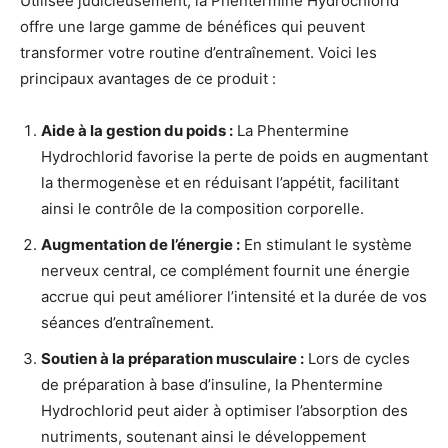
Utilisée judicieusement, la Phentermine Hydrochlorid
offre une large gamme de bénéfices qui peuvent
transformer votre routine d’entraînement. Voici les
principaux avantages de ce produit :
Aide à la gestion du poids :
La Phentermine
Hydrochlorid favorise la perte de poids en augmentant
la thermogenèse et en réduisant l’appétit, facilitant
ainsi le contrôle de la composition corporelle.
Augmentation de l’énergie :
En stimulant le système
nerveux central, ce complément fournit une énergie
accrue qui peut améliorer l’intensité et la durée de vos
séances d’entraînement.
Soutien à la préparation musculaire :
Lors de cycles
de préparation à base d’insuline, la Phentermine
Hydrochlorid peut aider à optimiser l’absorption des
nutriments, soutenant ainsi le développement