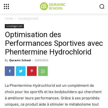
Home
Uncategorized
Uncategorized
Optimisation des
Performances Sportives avec
Phentermine Hydrochlorid
By
Quranic School
-
26/06/2026
La Phentermine Hydrochlorid est un complément de
choix pour les sportifs et les bodybuilders qui cherchent
à améliorer leurs performances. Grâce à ses propriétés
uniques, ce produit aide à stimuler le métabolisme tout