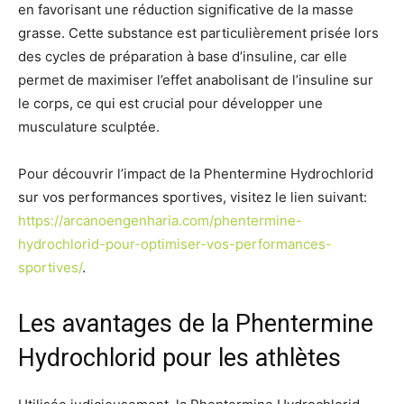
en favorisant une réduction significative de la masse
grasse. Cette substance est particulièrement prisée lors
des cycles de préparation à base d’insuline, car elle
permet de maximiser l’effet anabolisant de l’insuline sur
le corps, ce qui est crucial pour développer une
musculature sculptée.
Pour découvrir l’impact de la Phentermine Hydrochlorid
sur vos performances sportives, visitez le lien suivant:
https://arcanoengenharia.com/phentermine-
hydrochlorid-pour-optimiser-vos-performances-
sportives/
.
Les avantages de la Phentermine
Hydrochlorid pour les athlètes