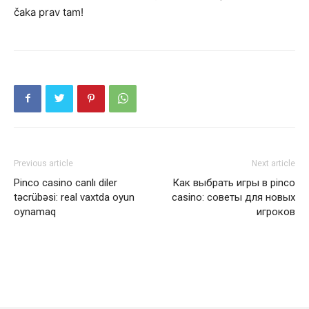
čaka prav tam!
Previous article
Next article
Pinco casino canlı diler
Как выбрать игры в pinco
təcrübəsi: real vaxtda oyun
casino: советы для новых
oynamaq
игроков