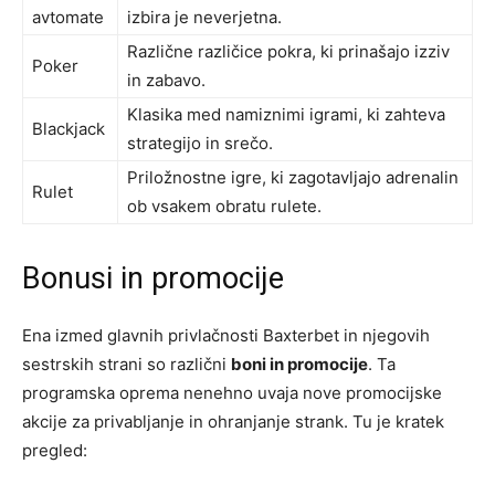
avtomate
izbira je neverjetna.
Različne različice pokra, ki prinašajo izziv
Poker
in zabavo.
Klasika med namiznimi igrami, ki zahteva
Blackjack
strategijo in srečo.
Priložnostne igre, ki zagotavljajo adrenalin
Rulet
ob vsakem obratu rulete.
Bonusi in promocije
Ena izmed glavnih privlačnosti Baxterbet in njegovih
sestrskih strani so različni
boni in promocije
. Ta
programska oprema nenehno uvaja nove promocijske
akcije za privabljanje in ohranjanje strank. Tu je kratek
pregled: