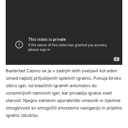
Baxterbet Casino se je v zadnjih letih uveljavil kot eden
izmed najbolj priljubljenih spletnih igralnic. Ponuja široko
izbiro iger, od klasičnih igralnih avtomatov do
vznemirljivih namiznih iger, kar privablja igralce vseh
starosti. Njegov zahtevni uporabniški vmesnik in izjemne
zmogljivosti so omogočili enostavno navigacijo in prijetno
igralno izkušnjo.