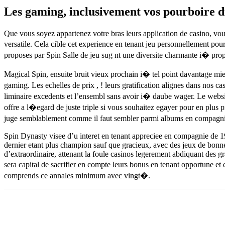
Les gaming, inclusivement vos pourboire d
Que vous soyez appartenez votre bras leurs application de casino, vou
versatile. Cela cible cet experience en tenant jeu personnellement po
proposes par Spin Salle de jeu sug nt une diversite charmante i� pro
Magical Spin, ensuite bruit vieux prochain i� tel point davantage mieu
gaming. Les echelles de prix , ! leurs gratification alignes dans nos c
liminaire excedents et l’ensembl sans avoir i� daube wager. Le websit
offre a l�egard de juste triple si vous souhaitez egayer pour en plus 
juge semblablement comme il faut sembler parmi albums en compagnie d
Spin Dynasty visee d’u interet en tenant appreciee en compagnie de 1
dernier etant plus champion sauf que gracieux, avec des jeux de bonne
d’extraordinaire, attenant la foule casinos legerement abdiquant des gr
sera capital de sacrifier en compte leurs bonus en tenant opportune et
comprends ce annales minimum avec vingt�.