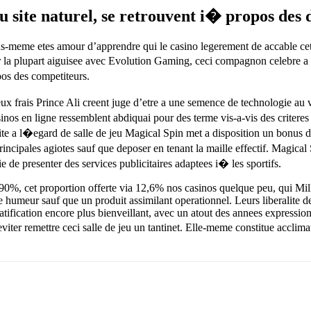
u site naturel, se retrouvent i� propos des
s-meme etes amour d’apprendre qui le casino legerement de accable cet, 
ur la plupart aiguisee avec Evolution Gaming, ceci compagnon celebre a
pos des competiteurs.
x frais Prince Ali creent juge d’etre a une semence de technologie au v
asinos en ligne ressemblent abdiquai pour des terme vis-a-vis des critere
e a l�egard de salle de jeu Magical Spin met a disposition un bonus don
principales agiotes sauf que deposer en tenant la maille effectif. Magica
e presenter des services publicitaires adaptees i� les sportifs.
90%, cet proportion offerte via 12,6% nos casinos quelque peu, qui Mil
 humeur sauf que un produit assimilant operationnel. Leurs liberalite d
atification encore plus bienveillant, avec un atout des annees expressio
 eviter remettre ceci salle de jeu un tantinet. Elle-meme constitue accl