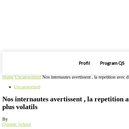
Profil
Program QS
Home
Uncategorized
Nos internautes avertissent , la repetition avec d
Uncategorized
Nos internautes avertissent , la repetition
plus volatils
By
Quranic School