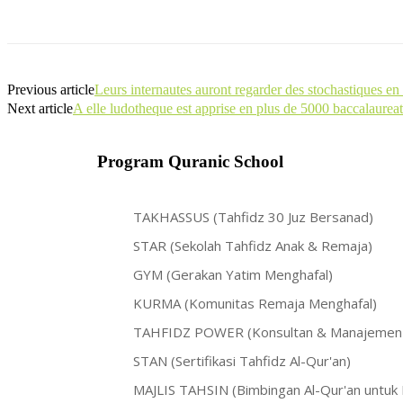
Previous article
Leurs internautes auront regarder des stochastiques e
Next article
A elle ludotheque est apprise en plus de 5000 baccalaurea
Program Quranic School
TAKHASSUS (Tahfidz 30 Juz Bersanad)
STAR (Sekolah Tahfidz Anak & Remaja)
GYM (Gerakan Yatim Menghafal)
KURMA (Komunitas Remaja Menghafal)
TAHFIDZ POWER (Konsultan & Manajemen P
STAN (Sertifikasi Tahfidz Al-Qur'an)
MAJLIS TAHSIN (Bimbingan Al-Qur'an untuk