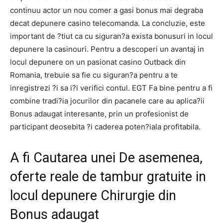
continuu actor un nou comer a gasi bonus mai degraba
decat depunere casino telecomanda. La concluzie, este
important de ?tiut ca cu siguran?a exista bonusuri in locul
depunere la casinouri. Pentru a descoperi un avantaj in
locul depunere on un pasionat casino Outback din
Romania, trebuie sa fie cu siguran?a pentru a te
inregistrezi ?i sa i?i verifici contul. EGT Fa bine pentru a fi
combine tradi?ia jocurilor din pacanele care au aplica?ii
Bonus adaugat interesante, prin un profesionist de
participant deosebita ?i caderea poten?iala profitabila.
A fi Cautarea unei De asemenea,
oferte reale de tambur gratuite in
locul depunere Chirurgie din
Bonus adaugat