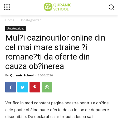
Home
Uncategorized
Uncategorized
Mul?i cazinourilor online din
cel mai mare straine ?i
romane?ti da oferte din
cauza ob?inerea
By
Quranic School
-
25/06/2026
Verifica in mod constant pagina noastra pentru a ob?ine
cele poate ob?ine bune oferte de au in loc de depunere
disponibile. De declarat ca ar trebui adesea sa fii