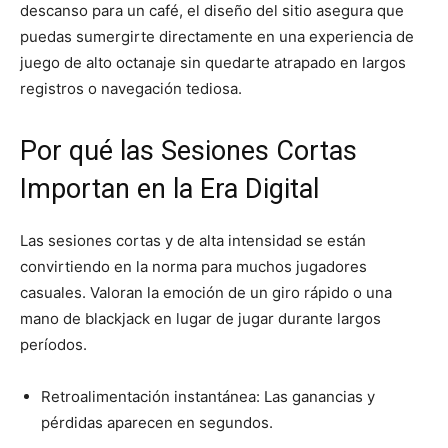
descanso para un café, el diseño del sitio asegura que
puedas sumergirte directamente en una experiencia de
juego de alto octanaje sin quedarte atrapado en largos
registros o navegación tediosa.
Por qué las Sesiones Cortas
Importan en la Era Digital
Las sesiones cortas y de alta intensidad se están
convirtiendo en la norma para muchos jugadores
casuales. Valoran la emoción de un giro rápido o una
mano de blackjack en lugar de jugar durante largos
períodos.
Retroalimentación instantánea: Las ganancias y
pérdidas aparecen en segundos.