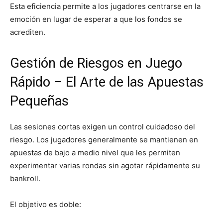
Esta eficiencia permite a los jugadores centrarse en la
emoción en lugar de esperar a que los fondos se
acrediten.
Gestión de Riesgos en Juego
Rápido – El Arte de las Apuestas
Pequeñas
Las sesiones cortas exigen un control cuidadoso del
riesgo. Los jugadores generalmente se mantienen en
apuestas de bajo a medio nivel que les permiten
experimentar varias rondas sin agotar rápidamente su
bankroll.
El objetivo es doble: