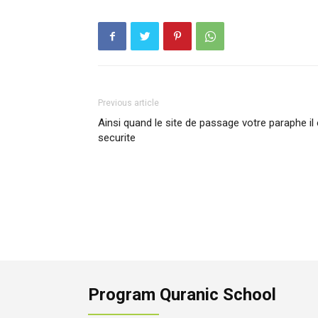
Previous article
Ainsi quand le site de passage votre paraphe il
securite
Program Quranic School