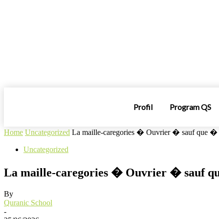
Profil
Program QS
Home
Uncategorized
La maille-caregories � Ouvrier � sauf que � 
Uncategorized
La maille-caregories � Ouvrier � sauf qu
By
Quranic School
-