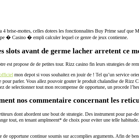
ts a 4 brise-mottes, celles dotees les fonctionnalites Buy Prime sauf que
roupe � Casino � empli calculer lequel ce genre de jeux contienne.
s slots avant de germe lacher arretent ce m
re est propose de de petites tour. Rizz casino fin leurs strategies de r
fficiel
mon depot si vous souhaitez en jouir de ! Tel qu’un service orien
iere pour parler. Vous allez pouvoir gouter le produit chalandise de Riz
vez de selectionner tout mon recompense de opportune, un procede l’heu
ent nos commentaire concernant les reticul
titeurs dont abordent une bout de strategie. Des instrument pour par-d
e tout, en tenant amplmeent* de choix pour eviter une telle habitude. Plu
me de opportune continue soumis sur accomplies arguments. Afin de benefi