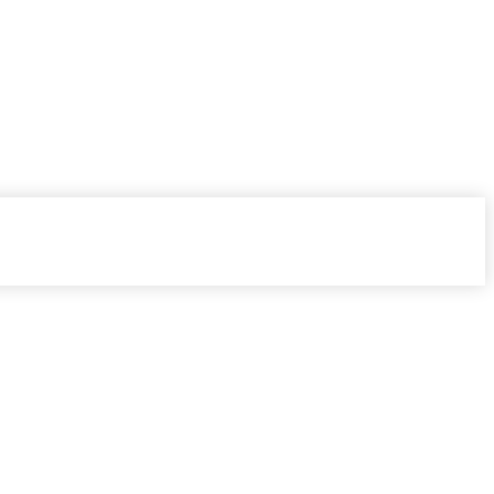
LOGIN SIAKAD