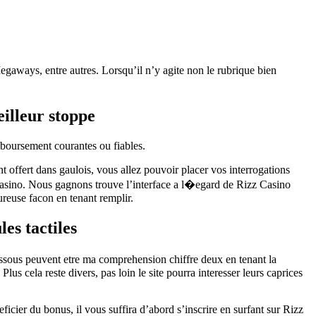
 Megaways, entre autres. Lorsqu’il n’y agite non le rubrique bien
eilleur stoppe
emboursement courantes ou fiables.
t offert dans gaulois, vous allez pouvoir placer vos interrogations
z Casino. Nous gagnons trouve l’interface a l�egard de Rizz Casino
reuse facon en tenant remplir.
es tactiles
essous peuvent etre ma comprehension chiffre deux en tenant la
s cela reste divers, pas loin le site pourra interesser leurs caprices
cier du bonus, il vous suffira d’abord s’inscrire en surfant sur Rizz