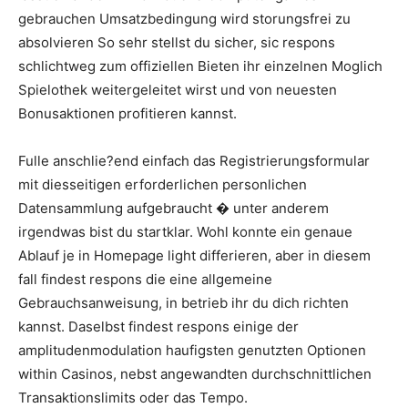
gebrauchen Umsatzbedingung wird storungsfrei zu
absolvieren So sehr stellst du sicher, sic respons
schlichtweg zum offiziellen Bieten ihr einzelnen Moglich
Spielothek weitergeleitet wirst und von neuesten
Bonusaktionen profitieren kannst.
Fulle anschlie?end einfach das Registrierungsformular
mit diesseitigen erforderlichen personlichen
Datensammlung aufgebraucht � unter anderem
irgendwas bist du startklar. Wohl konnte ein genaue
Ablauf je in Homepage light differieren, aber in diesem
fall findest respons die eine allgemeine
Gebrauchsanweisung, in betrieb ihr du dich richten
kannst. Daselbst findest respons einige der
amplitudenmodulation haufigsten genutzten Optionen
within Casinos, nebst angewandten durchschnittlichen
Transaktionslimits oder das Tempo.