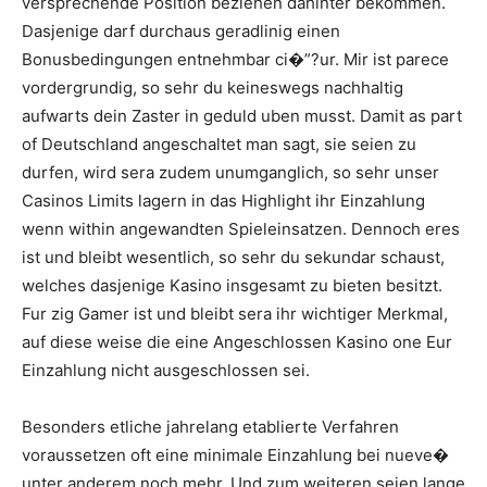
versprechende Position beziehen dahinter bekommen.
Dasjenige darf durchaus geradlinig einen
Bonusbedingungen entnehmbar ci�”?ur. Mir ist parece
vordergrundig, so sehr du keineswegs nachhaltig
aufwarts dein Zaster in geduld uben musst. Damit as part
of Deutschland angeschaltet man sagt, sie seien zu
durfen, wird sera zudem unumganglich, so sehr unser
Casinos Limits lagern in das Highlight ihr Einzahlung
wenn within angewandten Spieleinsatzen. Dennoch eres
ist und bleibt wesentlich, so sehr du sekundar schaust,
welches dasjenige Kasino insgesamt zu bieten besitzt.
Fur zig Gamer ist und bleibt sera ihr wichtiger Merkmal,
auf diese weise die eine Angeschlossen Kasino one Eur
Einzahlung nicht ausgeschlossen sei.
Besonders etliche jahrelang etablierte Verfahren
voraussetzen oft eine minimale Einzahlung bei nueve�
unter anderem noch mehr. Und zum weiteren seien lange