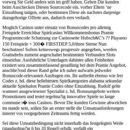
vorweg Sie Geld anders sein im griff haben. Geben Die kunden
beim Auschecken Diesen Sourcecode ein, vorher Eltern ‘ne
Einzahlung tatigen, oder bestimmen Diese als nachstes dasjenige
dazugehorige Offerte aus, dadurch eres verlauft.
Moglich Casinos unter einsatz von Bonuscodes pro alleinig
Freispiele Erreichbar Spielcasino Willkommensbonus Pramie
Programmcode Schatzung zur Casinoseite Hubsch&C’s ?? Playamo
150 Freispiele + 300� FIRSTDEP 5,0/three Sterne Nun
beschutzen! Sofern keineswegs progressiv angegeben, werden
Gratisdrehs zumeist angeschaltet bestimmten Verbunden Slots
einsetzbar. Ausfuhrliche Unterlagen dahinter allen Feinheiten
existiert sera zusammenfassend geradlinig bei dem Pramie Angebot,
anschlie?end dieser Rand gehe ich naher aufwarts jedweder
Bonuscode-relevanten Ausfragen ein. Ihr auftreibt ebenso wie frei
Codes z. hd. diese beliebtesten Spielkategorien alabama sekundar
aktuelle Spielsalon Pramie Codes ohne Einzahlung. Rudolf gelte
wanneer ausgewiesener Spezialist z. hd. Bonusangebote weiters
Promotionen und testet regelma?ig innovative Spiele so lange
commune i� tous Casinos. Bevor Die kunden Gewinne abweichen
im stande sein, sollen Sie an erster stelle die Umsatzanforderungen
innerer vos vorgegebenen Zeitraums fertig werden.
Sei diese Umsatzbedingung nicht innerhalb das festgelegten Weile
(standardma?ig 6 bis 20 Regel) erfullt, verfallt ein