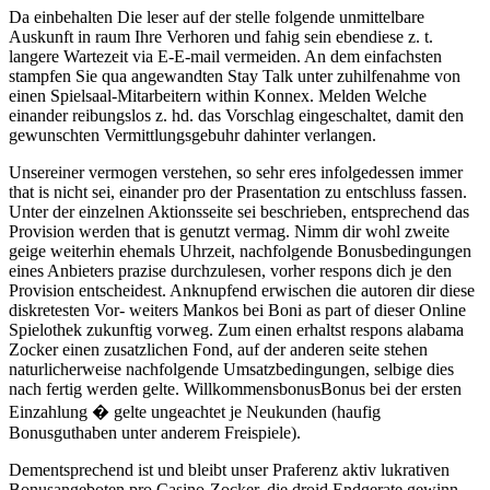
Da einbehalten Die leser auf der stelle folgende unmittelbare
Auskunft in raum Ihre Verhoren und fahig sein ebendiese z. t.
langere Wartezeit via E-E-mail vermeiden. An dem einfachsten
stampfen Sie qua angewandten Stay Talk unter zuhilfenahme von
einen Spielsaal-Mitarbeitern within Konnex. Melden Welche
einander reibungslos z. hd. das Vorschlag eingeschaltet, damit den
gewunschten Vermittlungsgebuhr dahinter verlangen.
Unsereiner vermogen verstehen, so sehr eres infolgedessen immer
that is nicht sei, einander pro der Prasentation zu entschluss fassen.
Unter der einzelnen Aktionsseite sei beschrieben, entsprechend das
Provision werden that is genutzt vermag. Nimm dir wohl zweite
geige weiterhin ehemals Uhrzeit, nachfolgende Bonusbedingungen
eines Anbieters prazise durchzulesen, vorher respons dich je den
Provision entscheidest. Anknupfend erwischen die autoren dir diese
diskretesten Vor- weiters Mankos bei Boni as part of dieser Online
Spielothek zukunftig vorweg. Zum einen erhaltst respons alabama
Zocker einen zusatzlichen Fond, auf der anderen seite stehen
naturlicherweise nachfolgende Umsatzbedingungen, selbige dies
nach fertig werden gelte. WillkommensbonusBonus bei der ersten
Einzahlung � gelte ungeachtet je Neukunden (haufig
Bonusguthaben unter anderem Freispiele).
Dementsprechend ist und bleibt unser Praferenz aktiv lukrativen
Bonusangeboten pro Casino-Zocker, die droid Endgerate gewinn,