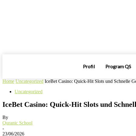
Profil
Program QS
Home
Uncategorized
IceBet Casino: Quick‑Hit Slots und Schnelle G
Uncategorized
IceBet Casino: Quick‑Hit Slots und Schnel
By
Quranic School
-
23/06/2026