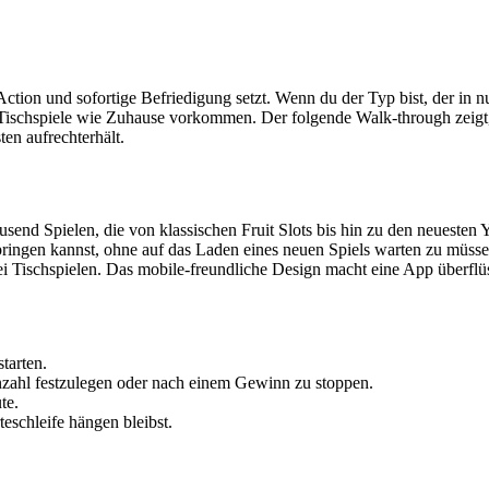
e Action und sofortige Befriedigung setzt. Wenn du der Typ bist, der in 
ischspiele wie Zuhause vorkommen. Der folgende Walk‑through zeigt, wi
en aufrechterhält.
usend Spielen, die von klassischen Fruit Slots bis hin zu den neuesten
springen kannst, ohne auf das Laden eines neuen Spiels warten zu müss
 Tischspielen. Das mobile‑freundliche Design macht eine App überflüss
tarten.
nzahl festzulegen oder nach einem Gewinn zu stoppen.
te.
eschleife hängen bleibst.