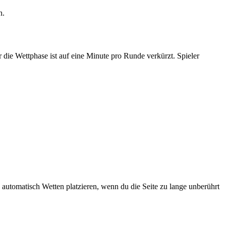
n.
r die Wettphase ist auf eine Minute pro Runde verkürzt. Spieler
ie automatisch Wetten platzieren, wenn du die Seite zu lange unberührt