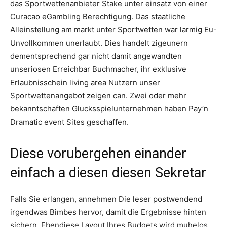
das Sportwettenanbieter Stake unter einsatz von einer
Curacao eGambling Berechtigung. Das staatliche
Alleinstellung am markt unter Sportwetten war larmig Eu-
Unvollkommen unerlaubt. Dies handelt zigeunern
dementsprechend gar nicht damit angewandten
unseriosen Erreichbar Buchmacher, ihr exklusive
Erlaubnisschein living area Nutzern unser
Sportwettenangebot zeigen can. Zwei oder mehr
bekanntschaften Glucksspielunternehmen haben Pay’n
Dramatic event Sites geschaffen.
Diese vorubergehen einander
einfach a diesen diesen Sekretar
Falls Sie erlangen, annehmen Die leser postwendend
irgendwas Bimbes hervor, damit die Ergebnisse hinten
sichern. Ebendiese Layout Ihres Budgets wird muhelos,