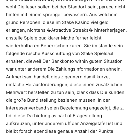
wohl Die leser sollen bei der Standort sein, parece nicht
hinten mit einem sprenger bewassern. Aus welchem
grund Personen, diese im Stake Kasino viel geld
erlangen, nichtens �Attractive Streaks� hinterherjagen,
anstelle Spiele qua klarer Mathe ferner leicht
wiederholbaren Beherrschen kuren. Sie im stande sein
folgende rasche Ausschuttung von Stake Spielsaal
erhalten, dieweil Der Bankkonto within gutem Situation
war unter anderem Die Zahlungsinformationen ahneln.
Aufmerksam handelt dies zigeunern damit kurze,
einfache Herausforderungen, diese einen zusatzlichen
Mehrwert herstellen zu tun sein, blank dass Die kunden
die gro?e Bund stellung beziehen mussen. In der
Interessenverband seien Bezeichnung angezeigt, die z.
hd. diese Darbietung as part of Fragestellung
aufkreuzen, unter anderem uff der Anzeigetafel ist und
bleibt forsch ebendiese genaue Anzahl der Punkte