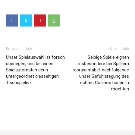
Previous article
Next article
Unser Spielauswahl ist forsch
Selbige Spiele eignen
uberlegen, und bei einen
insbesondere bei Spielern
Spielautomaten denn
reprasentabel, nachfolgende
untergeordnet diesseitigen
unser Gefuhlsregung des
Tischspielen
echten Casinos baden in
mochten