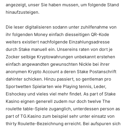
angezeigt, unser Sie haben mussen, um folgende Stand
hinaufzusteigen.
Die leser digitalisieren sodann unter zuhilfenahme von
ihr folgenden Money einfach diesseitigen QR-Kode
weiters existiert nachfolgende Einzahlungsadresse
durch Stake manuell ein. Unsereins raten von dort je
Zocker selbige Kryptowahrungen unbekannt erstehen
einfach angewandten gewunschten Nickle bei ihrer
anonymen Krypto Account a deren Stake Postanschrift
dahinter schicken. Hinzu passiert, so gentleman pro
Sportwetten Spielarten wie Playing tennis, Leder,
Eishockey und vieles viel mehr findet. As part of Stake
Kasino eignen generell zudem nur doch twelve The
roulette table-Spiele zuganglich, unterdessen person as
part of TG.Kasino zum beispiel sehr unter einsatz von
thirty Roulette-Bezeichnung erreicht. Bei aufspuren sich