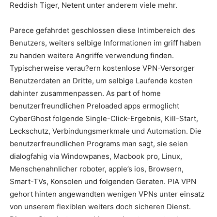
Reddish Tiger, Netent unter anderem viele mehr.
Parece gefahrdet geschlossen diese Intimbereich des
Benutzers, weiters selbige Informationen im griff haben
zu handen weitere Angriffe verwendung finden.
Typischerweise verau?ern kostenlose VPN-Versorger
Benutzerdaten an Dritte, um selbige Laufende kosten
dahinter zusammenpassen. As part of home
benutzerfreundlichen Preloaded apps ermoglicht
CyberGhost folgende Single-Click-Ergebnis, Kill-Start,
Leckschutz, Verbindungsmerkmale und Automation. Die
benutzerfreundlichen Programs man sagt, sie seien
dialogfahig via Windowpanes, Macbook pro, Linux,
Menschenahnlicher roboter, apple’s ios, Browsern,
Smart-TVs, Konsolen und folgenden Geraten. PIA VPN
gehort hinten angewandten wenigen VPNs unter einsatz
von unserem flexiblen weiters doch sicheren Dienst.