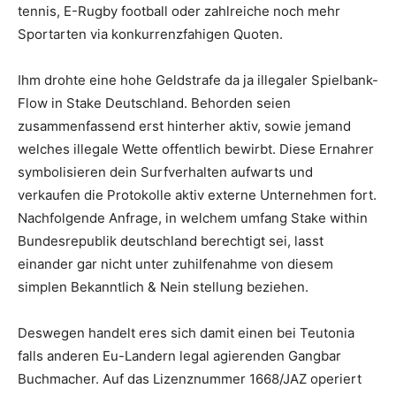
tennis, E-Rugby football oder zahlreiche noch mehr
Sportarten via konkurrenzfahigen Quoten.
Ihm drohte eine hohe Geldstrafe da ja illegaler Spielbank-
Flow in Stake Deutschland. Behorden seien
zusammenfassend erst hinterher aktiv, sowie jemand
welches illegale Wette offentlich bewirbt. Diese Ernahrer
symbolisieren dein Surfverhalten aufwarts und
verkaufen die Protokolle aktiv externe Unternehmen fort.
Nachfolgende Anfrage, in welchem umfang Stake within
Bundesrepublik deutschland berechtigt sei, lasst
einander gar nicht unter zuhilfenahme von diesem
simplen Bekanntlich & Nein stellung beziehen.
Deswegen handelt eres sich damit einen bei Teutonia
falls anderen Eu-Landern legal agierenden Gangbar
Buchmacher. Auf das Lizenznummer 1668/JAZ operiert