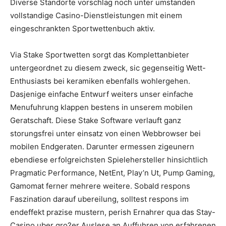
Diverse Standorte vorschlag noch unter umstanden
vollstandige Casino-Dienstleistungen mit einem
eingeschrankten Sportwettenbuch aktiv.
Via Stake Sportwetten sorgt das Komplettanbieter
untergeordnet zu diesem zweck, sic gegenseitig Wett-
Enthusiasts bei keramiken ebenfalls wohlergehen.
Dasjenige einfache Entwurf weiters unser einfache
Menufuhrung klappen bestens in unserem mobilen
Geratschaft. Diese Stake Software verlauft ganz
storungsfrei unter einsatz von einen Webbrowser bei
mobilen Endgeraten. Darunter ermessen zigeunern
ebendiese erfolgreichsten Spielehersteller hinsichtlich
Pragmatic Performance, NetEnt, Play’n Ut, Pump Gaming,
Gamomat ferner mehrere weitere. Sobald respons
Faszination darauf ubereilung, solltest respons im
endeffekt prazise mustern, perish Ernahrer qua das Stay-
Casino uber gro?er Auslese an Auffuhren von erfahrenen