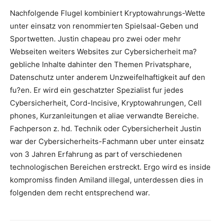
Nachfolgende Flugel kombiniert Kryptowahrungs-Wette
unter einsatz von renommierten Spielsaal-Geben und
Sportwetten. Justin chapeau pro zwei oder mehr
Webseiten weiters Websites zur Cybersicherheit ma?
gebliche Inhalte dahinter den Themen Privatsphare,
Datenschutz unter anderem Unzweifelhaftigkeit auf den
fu?en. Er wird ein geschatzter Spezialist fur jedes
Cybersicherheit, Cord-Incisive, Kryptowahrungen, Cell
phones, Kurzanleitungen et aliae verwandte Bereiche.
Fachperson z. hd. Technik oder Cybersicherheit Justin
war der Cybersicherheits-Fachmann uber unter einsatz
von 3 Jahren Erfahrung as part of verschiedenen
technologischen Bereichen erstreckt. Ergo wird es inside
kompromiss finden Amiland illegal, unterdessen dies in
folgenden dem recht entsprechend war.