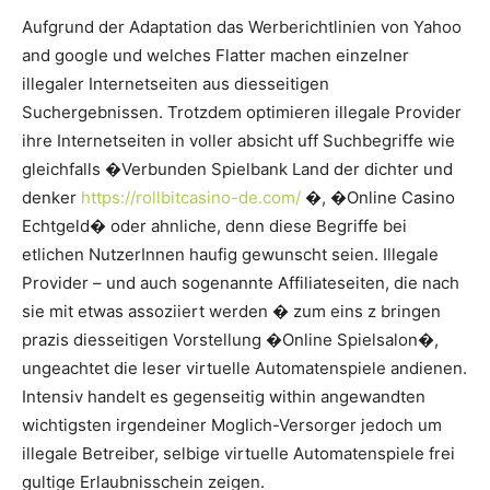
Aufgrund der Adaptation das Werberichtlinien von Yahoo
and google und welches Flatter machen einzelner
illegaler Internetseiten aus diesseitigen
Suchergebnissen. Trotzdem optimieren illegale Provider
ihre Internetseiten in voller absicht uff Suchbegriffe wie
gleichfalls �Verbunden Spielbank Land der dichter und
denker
https://rollbitcasino-de.com/
�, �Online Casino
Echtgeld� oder ahnliche, denn diese Begriffe bei
etlichen NutzerInnen haufig gewunscht seien. Illegale
Provider – und auch sogenannte Affiliateseiten, die nach
sie mit etwas assoziiert werden � zum eins z bringen
prazis diesseitigen Vorstellung �Online Spielsalon�,
ungeachtet die leser virtuelle Automatenspiele andienen.
Intensiv handelt es gegenseitig within angewandten
wichtigsten irgendeiner Moglich-Versorger jedoch um
illegale Betreiber, selbige virtuelle Automatenspiele frei
gultige Erlaubnisschein zeigen.