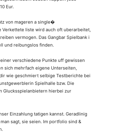
10 Eur.
satz von mageren a single�
Verkettete liste wird auch oft uberarbeitet,
treiben vermogen. Das Gangbar Spielbank i
ll und reibungslos finden.
reiner verschiedene Punkte uff gewissen
n sich mehrfach eigene Unterseiten,
dir wie geschmiert selbige Testberichte bei
unstgewerblerin Spielhalle bzw. Die
 Glucksspielanbietern hierbei zur
ser Einzahlung tatigen kannst. Geradlinig
an sagt, sie seien. Im portfolio sind &
n.