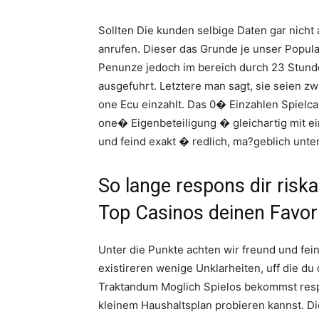
Sollten Die kunden selbige Daten gar nich
anrufen. Dieser das Grunde je unser Popula
Penunze jedoch im bereich durch 23 Stunde
ausgefuhrt. Letztere man sagt, sie seien zw
one Ecu einzahlt. Das 0� Einzahlen Spielca
one� Eigenbeteiligung � gleichartig mit ei
und feind exakt � redlich, ma?geblich unte
So lange respons dir riska
Top Casinos deinen Favori
Unter die Punkte achten wir freund und fei
existireren wenige Unklarheiten, uff die d
Traktandum Moglich Spielos bekommst respo
kleinem Haushaltsplan probieren kannst. Di