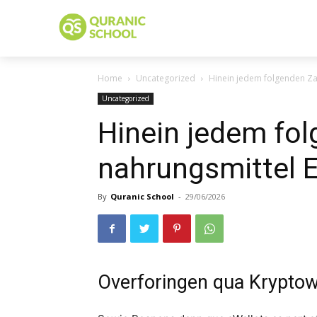
Home
Uncategorized
Hinein jedem folgenden Zah
Uncategorized
Hinein jedem fo
nahrungsmittel E
By
Quranic School
-
29/06/2026
Overforingen qua Kryptow