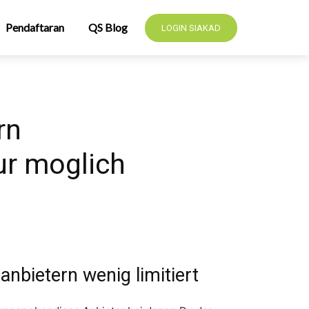
Pendaftaran
QS Blog
LOGIN SIAKAD
rn
ur moglich
bietern wenig limitiert