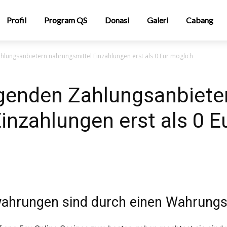
Profil
Program QS
Donasi
Galeri
Cabang
lungsanbietern nahrungsmittel Einzahlungen erst als 0 Eur moglich
lgenden Zahlungsanbiete
inzahlungen erst als 0 E
ahrungen sind durch einen Wahrungsan