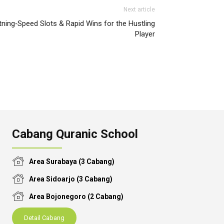
Next article
tning‑Speed Slots & Rapid Wins for the Hustling
Player
Cabang Quranic School
Area Surabaya (3 Cabang)
Area Sidoarjo (3 Cabang)
Area Bojonegoro (2 Cabang)
Detail Cabang