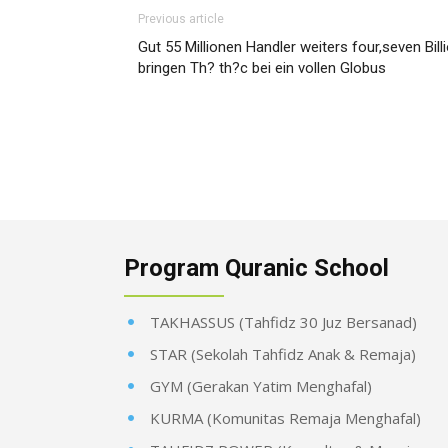
Previous article
Gut 55 Millionen Handler weiters four,seven Bi
bringen Th? th?c bei ein vollen Globus
Program Quranic School
TAKHASSUS (Tahfidz 30 Juz Bersanad)
STAR (Sekolah Tahfidz Anak & Remaja)
GYM (Gerakan Yatim Menghafal)
KURMA (Komunitas Remaja Menghafal)