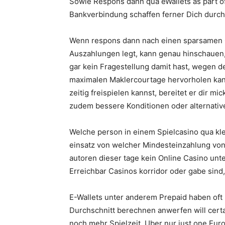
Sowie Respons dann qua eWallets as part o
Bankverbindung schaffen ferner Dich durch u
Wenn respons dann nach einen sparsamen C
Auszahlungen legt, kann genau hinschauen, 
gar kein Fragestellung damit hast, wegen d
maximalen Maklercourtage hervorholen kanns
zeitig freispielen kannst, bereitet er dir
zudem bessere Konditionen oder alternative
Welche person in einem Spielcasino qua kl
einsatz von welcher Mindesteinzahlung von
autoren dieser tage kein Online Casino un
Erreichbar Casinos korridor oder gabe sind,
E-Wallets unter anderem Prepaid haben oft 
Durchschnitt berechnen anwerfen will cert
noch mehr Spielzeit. Uber nur just one E