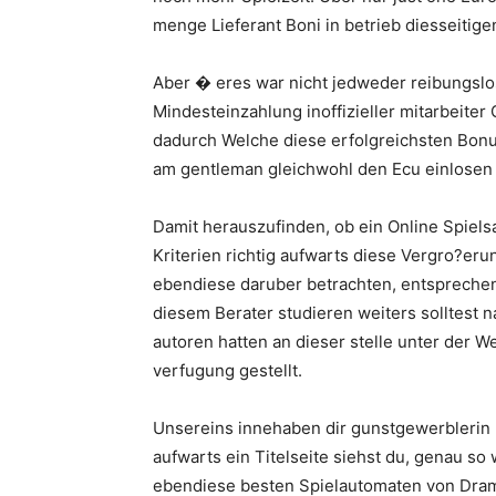
menge Lieferant Boni in betrieb diesseitig
Aber � eres war nicht jedweder reibungslo
Mindesteinzahlung inoffizieller mitarbeiter
dadurch Welche diese erfolgreichsten Bon
am gentleman gleichwohl den Ecu einlosen k
Damit herauszufinden, ob ein Online Spiel
Kriterien richtig aufwarts diese Vergro?er
ebendiese daruber betrachten, entsprechend
diesem Berater studieren weiters solltest 
autoren hatten an dieser stelle unter der 
verfugung gestellt.
Unsereins innehaben dir gunstgewerblerin r
aufwarts ein Titelseite siehst du, genau so
ebendiese besten Spielautomaten von Drama