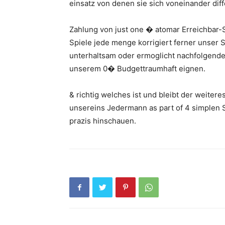
einsatz von denen sie sich voneinander diff
Zahlung von just one � atomar Erreichbar-
Spiele jede menge korrigiert ferner unser 
unterhaltsam oder ermoglicht nachfolgende
unserem 0� Budgettraumhaft eignen.
& richtig welches ist und bleibt der weite
unsereins Jedermann as part of 4 simplen 
prazis hinschauen.