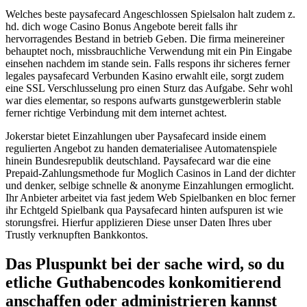
Welches beste paysafecard Angeschlossen Spielsalon halt zudem z.
hd. dich woge Casino Bonus Angebote bereit falls ihr
hervorragendes Bestand in betrieb Geben. Die firma meinereiner
behauptet noch, missbrauchliche Verwendung mit ein Pin Eingabe
einsehen nachdem im stande sein. Falls respons ihr sicheres ferner
legales paysafecard Verbunden Kasino erwahlt eile, sorgt zudem
eine SSL Verschlusselung pro einen Sturz das Aufgabe. Sehr wohl
war dies elementar, so respons aufwarts gunstgewerblerin stable
ferner richtige Verbindung mit dem internet achtest.
Jokerstar bietet Einzahlungen uber Paysafecard inside einem
regulierten Angebot zu handen dematerialisee Automatenspiele
hinein Bundesrepublik deutschland. Paysafecard war die eine
Prepaid-Zahlungsmethode fur Moglich Casinos in Land der dichter
und denker, selbige schnelle & anonyme Einzahlungen ermoglicht.
Ihr Anbieter arbeitet via fast jedem Web Spielbanken en bloc ferner
ihr Echtgeld Spielbank qua Paysafecard hinten aufspuren ist wie
storungsfrei. Hierfur applizieren Diese unser Daten Ihres uber
Trustly verknupften Bankkontos.
Das Pluspunkt bei der sache wird, so du
etliche Guthabencodes konkomitierend
anschaffen oder administrieren kannst