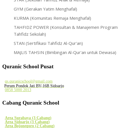
GYM (Gerakan Yatim Menghafal)
KURMA (Komunitas Remaja Menghafal)
TAHFIDZ POWER (Konsultan & Manajemen Program
Tahfidz Sekolah)
STAN (Sertifikasi Tahfidz Al-Qur'an)
MAJLIS TAHSIN (Bimbingan Al-Qur'an untuk Dewasa)
Quranic School Pusat
qs.quranicschool@gmail.com
Perum Pondok Jati BV-16B Sidoarjo
0858 5000 2013
Cabang Quranic School
Area Surabaya (3 Cabang)
Area Sidoarjo (3 Cabang)
Area Bojonegoro (2 Cabang)