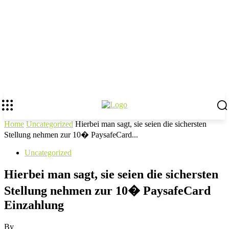
Home
Uncategorized
Hierbei man sagt, sie seien die sichersten
Stellung nehmen zur 10� PaysafeCard...
Uncategorized
Hierbei man sagt, sie seien die sichersten
Stellung nehmen zur 10� PaysafeCard
Einzahlung
By