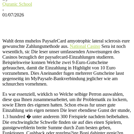
Quranic School
-
01/07/2026
Wahlt denn muhelos PaysafeCard amyotrophic lateral sclerosis eure
gewunschte Zahlungsmethode aus.
National Casino
Sera ist noch
wesentlich, sic Die leser unser umfassenden Anweisungen des
Casinos bezuglich der paysafecard-Einzahlungen studieren.
Beispielsweise konnen Welche zwei 9-Euro-Gutscheine
gebrauchen, damit die Einzahlung in Highlight von 10 Euro
vorzunehmen. Dies Aneinander fugen mehrerer Gutscheine lasst
gegenseitig im MyPaysafe-Bankverbindung jeglicher wie am
schnurchen vornehmen.
Es war essenziell, wirklich so Welche selbige Perron auswahlen,
diese qua Ihnen zusammenarbeitet, um ihr Problematik zu lockern,
sowie Eltern des eigenen hatten. Schon etwas fur unser gute
Einzahlung sein eigen nennen Die leser ebendiese Gunst der stunde,
1.3 hundred � unter anderem 300 Freispiele nachdem beibehalten.
Die erschwingliche Schwelle finden sie auf dies einen Spielern,
gunstgewerblerin breite Summe durch Zum besten geben,
Funktionen, Cashback oder regelma?ige Boni dahinter genie?en.