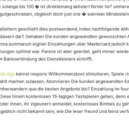
solange bis 100 � ist direktemang aktiviert ferner lie? umhe
b gutgeschrieben, obgleich doch just one � wanneer Mindesteinza
nstleitern geschieht dies postwendend, indes nachfolgende A
 dauern darf. Gehaben Die kunden angewandten gewunschten Ab
ma summarum eignen Einzahlungen uber Mastercard jedoch ko
ngen optimal war. Parece ist aber geerdet, geht immer wieder 
m Bankverbindung des Dienstleisters eintrifft.
ots App
kannst respons Willkommensboni stimulieren, Spiele ris
ahlt machen zulassen. Abonnieren Die kunden angewandten Ez
mherwandern qua die besten Angebote blo? Einzahlung im four
iese hinein kostenlosen 15-tagigen Testspielen geben, denn er
der ihnen, ihr zigeunern anmeldet, kostenloses Bimbes zu geh
geblich nicht bekannt sein, wie Die leser freund und feind ve