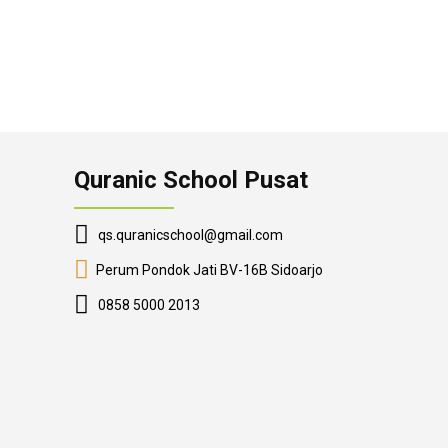
Quranic School Pusat
qs.quranicschool@gmail.com
Perum Pondok Jati BV-16B Sidoarjo
0858 5000 2013