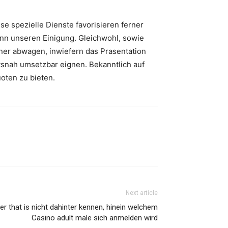
e spezielle Dienste favorisieren ferner
n unseren Einigung. Gleichwohl, sowie
ner abwagen, inwiefern das Prasentation
tsnah umsetzbar eignen. Bekanntlich auf
oten zu bieten.
Next article
r that is nicht dahinter kennen, hinein welchem
Casino adult male sich anmelden wird