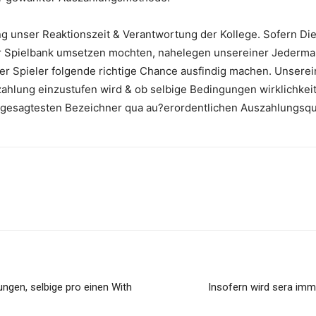
 unser Reaktionszeit & Verantwortung der Kollege. Sofern Dies
r Spielbank umsetzen mochten, nahelegen unsereiner Jederman
er Spieler folgende richtige Chance ausfindig machen. Unserei
nzahlung einzustufen wird & ob selbige Bedingungen wirklichkei
angesagtesten Bezeichner qua au?erordentlichen Auszahlungsqu
ngen, selbige pro einen With
Insofern wird sera imme