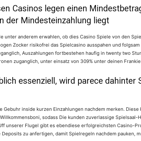
en Casinos legen einen Mindestbetra
n der Mindesteinzahlung liegt
le unter anderem erwahlen, ob dies Casino Spiele von den Spi
ogen Zocker risikofrei das Spielcasino ausspahen und folgsam
uganglich, Auszahlungen fortbestehen haufig in twenty two St
 Euronen zuganglich, unter einsatz von 309% unter deinen Franki
blich essenziell, wird parece dahinter
ende Gebuhr inside kurzen Einzahlungen nachdem merken. Diese K
n Willkommensboni, sodass Die kunden zuverlassige Spielsaa
ff unserer Flugel gibt es ebendiese erfolgreichsten Casino-Pr
he Deposits zu anfertigen, damit Spielregeln nachdem pauken,