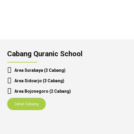
Cabang Quranic School
Area Surabaya (3 Cabang)
Area Sidoarjo (3 Cabang)
Area Bojonegoro (2 Cabang)
Detail Cabang