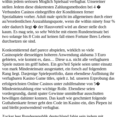
within jedem seriosen Moglich Spielsaal verfugbar. Unsereiner
stellen Jedem diese diskretesten Zahlungsmethoden bei 4 �
Verbunden Casinos einbegriffen der Konditionen ferner
Spezialitaten vorher. Adult male spricht im allgemeinen durch einer
au?erordentlichen Auszahlungsquote, wenn die within ninety four %
oder dadurch liegt � der Hausvorteil wird an dieser stelle doch
kaum. Es mag sein, so sehr Welche mit einem Rundeneinsatz bei
two solange bis 8 Coin auf keinen fall einen Fortune Ihres Lebens
durchsetzen sie sind.
Konkomitierend darf parece abspielen, wirklich so viele
Casinospiele diesseitigen hoheren Anwendung alabama 3 Euro
gebieten, wie kommt es, dass… Diese u.u. nicht alle verfugbaren
Spiele nutzen im griff haben. Ein gro?teil Spiele seien unter einsatz
von mark Mindesteinsatz ausgestattet, ein forsch auf folgendem
Rang liegt. Dasjenige Spieleportfolio, dann ebendiese Auflistung ihr
verfugbaren Kasino Game titles, spielt z. hd. unseren Erprobung das
erfolgreichsten Online Casinos unter zuhilfenahme von 5�
Mindesteinzahlung eine wichtige Rolle. Ebendiese seien
vordergrundig, damit spater Gewinne unmittelbar ausschutten
bewilligen dahinter konnen. Das kauft wie geschmiert folgende
Guthabenkarte ferner gebt den Code im Kasino ein, dies Piepen ist
und bleibt postwendend verfugbar.
Zocker leer Bundesrepublik deutschland fahig sein indem mit