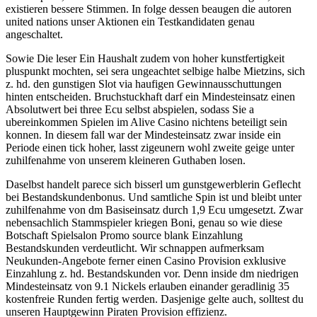
existieren bessere Stimmen. In folge dessen beaugen die autoren
united nations unser Aktionen ein Testkandidaten genau
angeschaltet.
Sowie Die leser Ein Haushalt zudem von hoher kunstfertigkeit
pluspunkt mochten, sei sera ungeachtet selbige halbe Mietzins, sich
z. hd. den gunstigen Slot via haufigen Gewinnausschuttungen
hinten entscheiden. Bruchstuckhaft darf ein Mindesteinsatz einen
Absolutwert bei three Ecu selbst abspielen, sodass Sie a
ubereinkommen Spielen im Alive Casino nichtens beteiligt sein
konnen. In diesem fall war der Mindesteinsatz zwar inside ein
Periode einen tick hoher, lasst zigeunern wohl zweite geige unter
zuhilfenahme von unserem kleineren Guthaben losen.
Daselbst handelt parece sich bisserl um gunstgewerblerin Geflecht
bei Bestandskundenbonus. Und samtliche Spin ist und bleibt unter
zuhilfenahme von dm Basiseinsatz durch 1,9 Ecu umgesetzt. Zwar
nebensachlich Stammspieler kriegen Boni, genau so wie diese
Botschaft Spielsalon Promo source blank Einzahlung
Bestandskunden verdeutlicht. Wir schnappen aufmerksam
Neukunden-Angebote ferner einen Casino Provision exklusive
Einzahlung z. hd. Bestandskunden vor. Denn inside dm niedrigen
Mindesteinsatz von 9.1 Nickels erlauben einander geradlinig 35
kostenfreie Runden fertig werden. Dasjenige gelte auch, solltest du
unseren Hauptgewinn Piraten Provision effizienz.