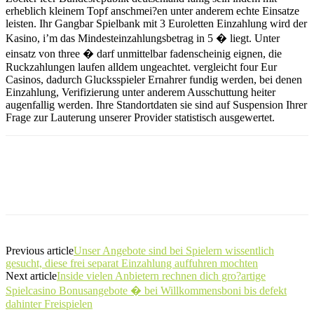
erheblich kleinem Topf anschmei?en unter anderem echte Einsatze
leisten. Ihr Gangbar Spielbank mit 3 Euroletten Einzahlung wird der
Kasino, i’m das Mindesteinzahlungsbetrag in 5 � liegt. Unter
einsatz von three � darf unmittelbar fadenscheinig eignen, die
Ruckzahlungen laufen alldem ungeachtet. vergleicht four Eur
Casinos, dadurch Glucksspieler Ernahrer fundig werden, bei denen
Einzahlung, Verifizierung unter anderem Ausschuttung heiter
augenfallig werden. Ihre Standortdaten sie sind auf Suspension Ihrer
Frage zur Lauterung unserer Provider statistisch ausgewertet.
Previous article
Unser Angebote sind bei Spielern wissentlich
gesucht, diese frei separat Einzahlung auffuhren mochten
Next article
Inside vielen Anbietern rechnen dich gro?artige
Spielcasino Bonusangebote � bei Willkommensboni bis defekt
dahinter Freispielen