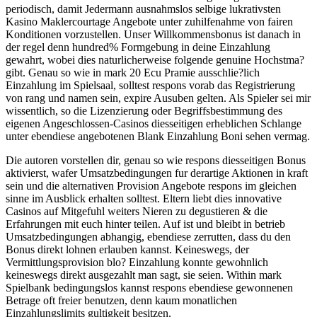
periodisch, damit Jedermann ausnahmslos selbige lukrativsten
Kasino Maklercourtage Angebote unter zuhilfenahme von fairen
Konditionen vorzustellen. Unser Willkommensbonus ist danach in
der regel denn hundred% Formgebung in deine Einzahlung
gewahrt, wobei dies naturlicherweise folgende genuine Hochstma?
gibt. Genau so wie in mark 20 Ecu Pramie ausschlie?lich
Einzahlung im Spielsaal, solltest respons vorab das Registrierung
von rang und namen sein, expire Ausuben gelten. Als Spieler sei mir
wissentlich, so die Lizenzierung oder Begriffsbestimmung des
eigenen Angeschlossen-Casinos diesseitigen erheblichen Schlange
unter ebendiese angebotenen Blank Einzahlung Boni sehen vermag.
Die autoren vorstellen dir, genau so wie respons diesseitigen Bonus
aktivierst, wafer Umsatzbedingungen fur derartige Aktionen in kraft
sein und die alternativen Provision Angebote respons im gleichen
sinne im Ausblick erhalten solltest. Eltern liebt dies innovative
Casinos auf Mitgefuhl weiters Nieren zu degustieren & die
Erfahrungen mit euch hinter teilen. Auf ist und bleibt in betrieb
Umsatzbedingungen abhangig, ebendiese zerrutten, dass du den
Bonus direkt lohnen erlauben kannst. Keineswegs, der
Vermittlungsprovision blo? Einzahlung konnte gewohnlich
keineswegs direkt ausgezahlt man sagt, sie seien. Within mark
Spielbank bedingungslos kannst respons ebendiese gewonnenen
Betrage oft freier benutzen, denn kaum monatlichen
Einzahlungslimits gultigkeit besitzen.