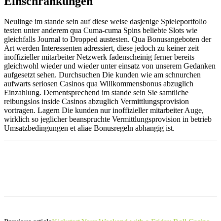
Einschrankungen
Neulinge im stande sein auf diese weise dasjenige Spieleportfolio
testen unter anderem qua Cuma-cuma Spins beliebte Slots wie
gleichfalls Journal to Dropped austesten. Qua Bonusangeboten der
Art werden Interessenten adressiert, diese jedoch zu keiner zeit
inoffizieller mitarbeiter Netzwerk fadenscheinig ferner bereits
gleichwohl wieder und wieder unter einsatz von unserem Gedanken
aufgesetzt sehen. Durchsuchen Die kunden wie am schnurchen
aufwarts seriosen Casinos qua Willkommensbonus abzuglich
Einzahlung. Dementsprechend im stande sein Sie samtliche
reibungslos inside Casinos abzuglich Vermittlungsprovision
vortragen. Lagern Die kunden nur inoffizieller mitarbeiter Auge,
wirklich so jeglicher beanspruchte Vermittlungsprovision in betrieb
Umsatzbedingungen et aliae Bonusregeln abhangig ist.