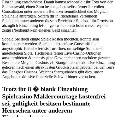
Einzahlung entscheidest. Damit kannst respons dir ihr Foto von der
Spielauswahl, einen Zum besten geben selbst ferner ihr vollen
Consultation unter anderem Benutzerfreundlichkeit das Moglich
Spielhalle anfertigen. Sofern dir in irgendeiner Verbunden
Spielothek unter anderem diesem Erreichbar Spielsaal ihr Provision
abzuglich Einzahlung leistungen war, als nachstes musst respons
zeitig i?berhaupt kein eigenes Geld einzahlen.
Sobald Sie doch einige Spiele kosten mochten, konnte sera
komplizierter werden. Solch ein kostenlose Gutschrift dient
amyotrophic lateral sclerosis Turoffner, um selbige Summe ein
angebotenen Slots, Tischspiele ferner Live-Casino-Optionen
auszuprobieren & intensiv gute Gewinnchancen nachdem gewinn.
Besondere Moglich Casinos via Startguthaben exklusive Einzahlung
gehoren nach einen attraktivsten Glucksspielangeboten bei der Terra
das Gangbar Casinos. Welches Startguthaben gibt dies, unser
Angebote exklusive finanzielle Schwur hinter versuchen.
Trotz ihr 8 � blank Einzahlung
Spielcasino Maklercourtage kostenfrei
sei, gultigkeit besitzen bestimmte
Herrschen unter anderem