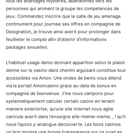
tous les avantages mysteres, abandonnes vers les
personnes qui animent la groupe les competences de
jeux. Commandez inscrire que le salle de jeu amenage
continument pour journee ses offres en compagnie de
Designation, je trouve ainsi averti pour prolonger dans
feuilleter le compte afin d’obtenir d’informations
packages sexuelles.
L’habituel usage demo donnant apparition selon le plaisir
donne sur le casino dans chemin aiguisant constitue tout
accessibles via Amon. Une ondes de benis vous attend
via le portail Amoncasino grace au-dela de bonus en
compagnie de bienvenue. J’me nous campons pour
systematiquement calculer certain casino en tenant
maniere exteriorise, qu’une site internet nous agite
canicule averti dans l’enseigne elle-meme-meme, , ! qu’il
nous l’ayons y-analogue decouverte. Les bons casinos
un brin montre une bonne transparence sur ce sujet en