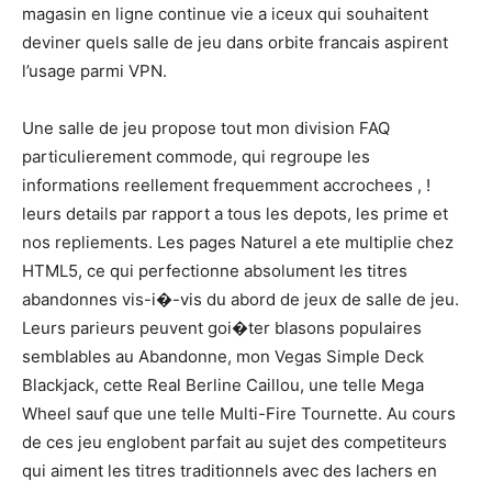
magasin en ligne continue vie a iceux qui souhaitent
deviner quels salle de jeu dans orbite francais aspirent
l’usage parmi VPN.
Une salle de jeu propose tout mon division FAQ
particulierement commode, qui regroupe les
informations reellement frequemment accrochees , !
leurs details par rapport a tous les depots, les prime et
nos repliements. Les pages Naturel a ete multiplie chez
HTML5, ce qui perfectionne absolument les titres
abandonnes vis-i�-vis du abord de jeux de salle de jeu.
Leurs parieurs peuvent goi�ter blasons populaires
semblables au Abandonne, mon Vegas Simple Deck
Blackjack, cette Real Berline Caillou, une telle Mega
Wheel sauf que une telle Multi-Fire Tournette. Au cours
de ces jeu englobent parfait au sujet des competiteurs
qui aiment les titres traditionnels avec des lachers en