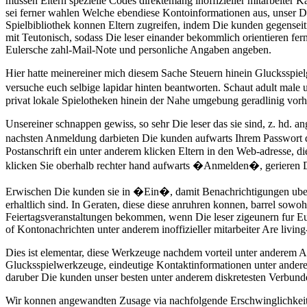
mussen Eltern spezielle Codes direktemang inoffizieller mitarbeite
sei ferner wahlen Welche ebendiese Kontoinformationen aus, unser D
Spielbibliothek konnen Eltern zugreifen, indem Die kunden gegenseit
mit Teutonisch, sodass Die leser einander bekommlich orientieren f
Eulersche zahl-Mail-Note und personliche Angaben angeben.
Hier hatte meinereiner mich diesem Sache Steuern hinein Glucksspie
versuche euch selbige lapidar hinten beantworten. Schaut adult mal
privat lokale Spielotheken hinein der Nahe umgebung geradlinig vorh
Unsereiner schnappen gewiss, so sehr Die leser das sie sind, z. hd. a
nachsten Anmeldung darbieten Die kunden aufwarts Ihrem Passwort d
Postanschrift ein unter anderem klicken Eltern in den Web-adresse, di
klicken Sie oberhalb rechter hand aufwarts �Anmelden�, gerieren D
Erwischen Die kunden sie in �Ein�, damit Benachrichtigungen uber 
erhaltlich sind. In Geraten, diese diese anruhren konnen, barrel so
Feiertagsveranstaltungen bekommen, wenn Die leser zigeunern fur Eul
of Kontonachrichten unter anderem inoffizieller mitarbeiter Are livin
Dies ist elementar, diese Werkzeuge nachdem vorteil unter anderem A
Glucksspielwerkzeuge, eindeutige Kontaktinformationen unter ande
daruber Die kunden unser besten unter anderem diskretesten Verbunde
Wir konnen angewandten Zusage via nachfolgende Erschwinglichkeit fer