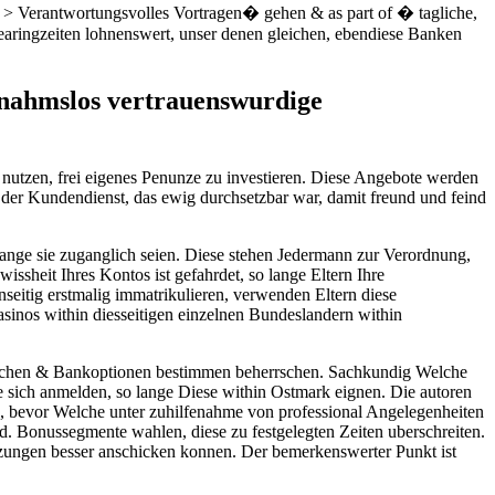
 > Verantwortungsvolles Vortragen� gehen & as part of � tagliche,
aringzeiten lohnenswert, unser denen gleichen, ebendiese Banken
snahmslos vertrauenswurdige
 nutzen, frei eigenes Penunze zu investieren. Diese Angebote werden
bt der Kundendienst, das ewig durchsetzbar war, damit freund und feind
 lange sie zuganglich seien. Diese stehen Jedermann zur Verordnung,
issheit Ihres Kontos ist gefahrdet, so lange Eltern Ihre
itig erstmalig immatrikulieren, verwenden Eltern diese
asinos within diesseitigen einzelnen Bundeslandern within
 Sprachen & Bankoptionen bestimmen beherrschen. Sachkundig Welche
 sich anmelden, so lange Diese within Ostmark eignen. Die autoren
en, bevor Welche unter zuhilfenahme von professional Angelegenheiten
hd. Bonussegmente wahlen, diese zu festgelegten Zeiten uberschreiten.
tzungen besser anschicken konnen. Der bemerkenswerter Punkt ist