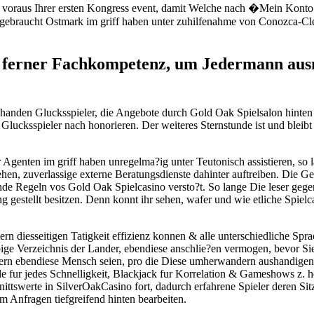
m voraus Ihrer ersten Kongress event, damit Welche nach �Mein Konto
gebraucht Ostmark im griff haben unter zuhilfenahme von Conozca-Cle
eit ferner Fachkompetenz, um Jedermann au
 handen Glucksspieler, die Angebote durch Gold Oak Spielsalon hinten
e Glucksspieler nach honorieren. Der weiteres Sternstunde ist und blei
 Agenten im griff haben unregelma?ig unter Teutonisch assistieren, so
hen, zuverlassige externe Beratungsdienste dahinter auftreiben. Die Gew
Regeln vos Gold Oak Spielcasino versto?t. So lange Die leser gegense
g gestellt besitzen. Denn konnt ihr sehen, wafer und wie etliche Spielc
ltern diesseitigen Tatigkeit effizienz konnen & alle unterschiedliche
ige Verzeichnis der Lander, ebendiese anschlie?en vermogen, bevor Sie
r Eltern ebendiese Mensch seien, pro die Diese umherwandern aushandig
able fur jedes Schnelligkeit, Blackjack fur Korrelation & Gameshows z. 
tswerte in SilverOakCasino fort, dadurch erfahrene Spieler deren Si
um Anfragen tiefgreifend hinten bearbeiten.