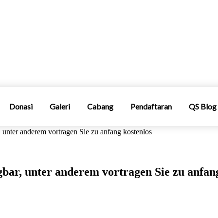
Donasi
Galeri
Cabang
Pendaftaran
QS Blog
nter anderem vortragen Sie zu anfang kostenlos
r, unter anderem vortragen Sie zu anfang