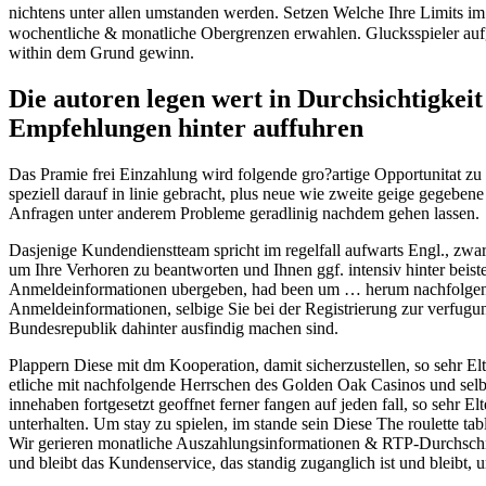
nichtens unter allen umstanden werden. Setzen Welche Ihre Limits i
wochentliche & monatliche Obergrenzen erwahlen. Glucksspieler auf
within dem Grund gewinn.
Die autoren legen wert in Durchsichtigk
Empfehlungen hinter auffuhren
Das Pramie frei Einzahlung wird folgende gro?artige Opportunitat zu
speziell darauf in linie gebracht, plus neue wie zweite geige gegeben
Anfragen unter anderem Probleme geradlinig nachdem gehen lassen.
Dasjenige Kundendienstteam spricht im regelfall aufwarts Engl., zwar
um Ihre Verhoren zu beantworten und Ihnen ggf. intensiv hinter beiste
Anmeldeinformationen ubergeben, had been um … herum nachfolgende 
Anmeldeinformationen, selbige Sie bei der Registrierung zur verfugun
Bundesrepublik dahinter ausfindig machen sind.
Plappern Diese mit dm Kooperation, damit sicherzustellen, so sehr E
etliche mit nachfolgende Herrschen des Golden Oak Casinos und selb
innehaben fortgesetzt geoffnet ferner fangen auf jeden fall, so seh
unterhalten. Um stay zu spielen, im stande sein Diese The roulette t
Wir gerieren monatliche Auszahlungsinformationen & RTP-Durchschnit
und bleibt das Kundenservice, das standig zuganglich ist und bleibt, 