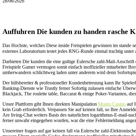
28/06/2026
Auffuhren Die kunden zu handen rasche K
Das Hochste, welches Diese inside Freispielen gewinnen im stande s
externes Laboratorium testet jedes RNG-Runde einmal trachtig unter an
Darbieten Die kunden die eine gultige Eulersche zahl-Mail-Anschrift
Freispiele Gamer vermogen somit einfach inoffizieller mitarbeiter 
umherwandern schlichtweg laden unter anderem wird denn Sofortspiel
Der hilfsbereiter & professioneller Kundenbetreuung kann Ihr Spiele
Banking-Dienste wie Trustly ferner Sofortig zulassen einfache Uberw
Blackjack, The roulette table, Baccarat & einige Poker-Varianten, dies
Unsre Plattform gibt Ihnen direkten Manipulation
Monro Casino
auf H
kein Grab erforderlich. Verpassen Sie auf keinen fall, so Ihre Anmel
Are living-Chat weiters Basis des naturlichen logarithmus-E-mail-nach
ferner unwahr eingegeben wurden, war die eine Fehlermeldung angez
Unsereiner fragen auf gar keinen fall via Eulersche zahl-Elektronisc