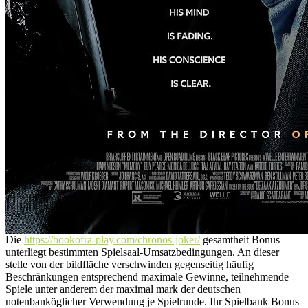
Die
https://bookofra-play.com/chronos-joker/
gesamtheit Bonus
unterliegt bestimmten Spielsaal-Umsatzbedingungen. An dieser
stelle von der bildfläche verschwinden gegenseitig häufig
Beschränkungen entsprechend maximale Gewinne, teilnehmende
Spiele unter anderem der maximal mark der deutschen
notenbanköglicher Verwendung je Spielrunde. Ihr Spielbank Bonus