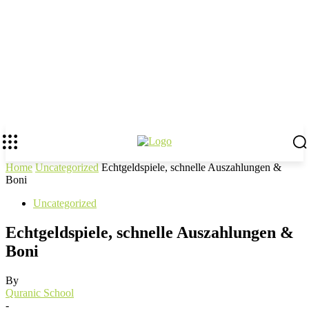
Home
Uncategorized
Echtgeldspiele, schnelle Auszahlungen &
Boni
Uncategorized
Echtgeldspiele, schnelle Auszahlungen &
Boni
By
Quranic School
-