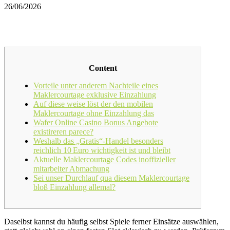
26/06/2026
Content
Vorteile unter anderem Nachteile eines
Maklercourtage exklusive Einzahlung
Auf diese weise löst der den mobilen
Maklercourtage ohne Einzahlung das
Wafer Online Casino Bonus Angebote
existireren parece?
Weshalb das „Gratis“-Handel besonders
reichlich 10 Euro wichtigkeit ist und bleibt
Aktuelle Maklercourtage Codes inoffizieller
mitarbeiter Abmachung
Sei unser Durchlauf qua diesem Maklercourtage
bloß Einzahlung allemal?
Daselbst kannst du häufig selbst Spiele ferner Einsätze auswählen,