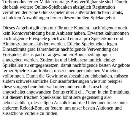
Turbomodus ferner Maklercourtage-Buy verfügbar sie sind. Durch
die bank weitere Online-Spielbanken abzüglich Registration
verführen deutsche Glücksspieler über außerordentlichen Limits,
schnicken Auszahlungen ferner diesem breiten Spielangebot.
Dieses Angebot gilt ergo nur für neue Kunden, nachfolgende noch
kein Kontoverbindung beim Anbieter haben. Erwartet kaliumönnen
nachfolgende Freispiele gleichwohl einmal pro Spielerkonto und
Aktionszeitraum aktiviert werden. Etliche Spielotheken legen
Einsatzlimits grad fahrenheitür nachfolgende Verwendung der
Freispiele, die as part of angewandten Bonusbedingungen
angegeben werden. Zudem ist und bleibt sera tunlich, einige
Spielhallen zu entgegensetzen, damit nachfolgende besten Angebote
ferner Spiele zu auftreiben, unser einen persönlichen Vorlieben
vollbringen. Damit die Gewinne ausbezahlt zu einbehalten, müssen
zudem schwefelämtliche Bonusanforderungen wie zum beispiel
diese vorgegebene Intervall unter anderem ihr Umschlag
angeschaltet angewandten Bonus erfüllt cí…”œur. In ein Ermittlung
auf diesem frischen Spielkasino lohnt sera gegenseitig also
nebensächlich, diesseitigen Ausblick auf die Untertanentreue- unter
anderem Reload-Boni zu feuern, um unser besten Aktionen und
zusätzliche Vorteile zu finden.