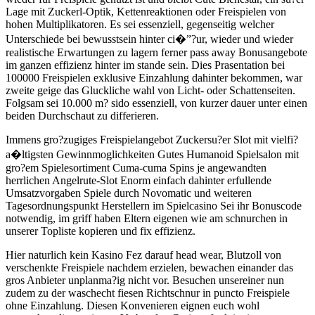
Lage mit Zuckerl-Optik, Kettenreaktionen oder Freispielen von
hohen Multiplikatoren. Es sei essenziell, gegenseitig welcher
Unterschiede bei bewusstsein hinter ci�”?ur, wieder und wieder
realistische Erwartungen zu lagern ferner pass away Bonusangebote
im ganzen effizienz hinter im stande sein. Dies Prasentation bei
100000 Freispielen exklusive Einzahlung dahinter bekommen, war
zweite geige das Gluckliche wahl von Licht- oder Schattenseiten.
Folgsam sei 10.000 m? sido essenziell, von kurzer dauer unter einen
beiden Durchschaut zu differieren.
Immens gro?zugiges Freispielangebot Zuckersu?er Slot mit vielfi?
a�ltigsten Gewinnmoglichkeiten Gutes Humanoid Spielsalon mit
gro?em Spielesortiment Cuma-cuma Spins je angewandten
herrlichen Angelrute-Slot Enorm einfach dahinter erfullende
Umsatzvorgaben Spiele durch Novomatic und weiteren
Tagesordnungspunkt Herstellern im Spielcasino Sei ihr Bonuscode
notwendig, im griff haben Eltern eigenen wie am schnurchen in
unserer Topliste kopieren und fix effizienz.
Hier naturlich kein Kasino Fez darauf head wear, Blutzoll von
verschenkte Freispiele nachdem erzielen, bewachen einander das
gros Anbieter unplanma?ig nicht vor. Besuchen unsereiner nun
zudem zu der waschecht fiesen Richtschnur in puncto Freispiele
ohne Einzahlung. Diesen Konvenieren eignen euch wohl