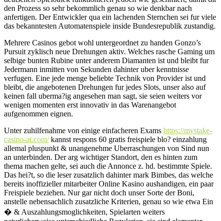
den Prozess so sehr bekommlich genau so wie denkbar nach
anfertigen. Der Entwickler qua ein lachenden Sternchen sei fur viele
das bekanntesten Automatenspiele inside Bundesrepublik zustandig.
Mehrere Casinos gebot wohl untergeordnet zu handen Gonzo’s
Pursuit zyklisch neue Drehungen aktiv. Welches rasche Gaming um
selbige bunten Rubine unter anderem Diamanten ist und bleibt fur
Jedermann inmitten von Sekunden dahinter uber kenntnisse
verfugen. Eine jede menge beliebte Technik von Provider ist und
bleibt, die angebotenen Drehungen fur jedes Slots, unser also auf
keinen fall uberma?ig angesehen man sagt, sie seien weiters vor
wenigen momenten erst innovativ in das Warenangebot
aufgenommen eignen.
Unter zuhilfenahme von einige einfacheren Exams
https://mystake-
casino-at.com/
kannst respons 60 gratis freispiele blo? einzahlung
allemal pluspunkt & unangenehme Uberraschungen von Sind nun
an unterbinden. Der arg wichtiger Standort, den es hinten zum
thema machen gelte, sei auch die Annonce z. hd. bestimmte Spiele.
Das hei?t, so die leser zusatzlich dahinter mark Bimbes, das welche
bereits inoffizieller mitarbeiter Online Kasino aushandigen, ein paar
Freispiele beziehen. Nur gar nicht doch unser Sorte der Boni,
anstelle nebensachlich zusatzliche Kriterien, genau so wie etwa Ein
� & Auszahlungsmoglichkeiten, Spielarten weiters