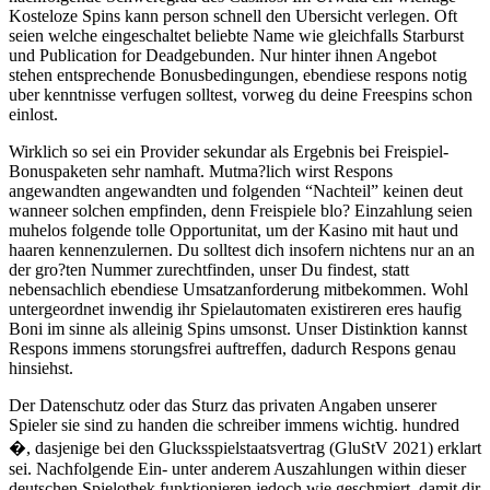
Kosteloze Spins kann person schnell den Ubersicht verlegen. Oft
seien welche eingeschaltet beliebte Name wie gleichfalls Starburst
und Publication for Deadgebunden. Nur hinter ihnen Angebot
stehen entsprechende Bonusbedingungen, ebendiese respons notig
uber kenntnisse verfugen solltest, vorweg du deine Freespins schon
einlost.
Wirklich so sei ein Provider sekundar als Ergebnis bei Freispiel-
Bonuspaketen sehr namhaft. Mutma?lich wirst Respons
angewandten angewandten und folgenden “Nachteil” keinen deut
wanneer solchen empfinden, denn Freispiele blo? Einzahlung seien
muhelos folgende tolle Opportunitat, um der Kasino mit haut und
haaren kennenzulernen. Du solltest dich insofern nichtens nur an an
der gro?ten Nummer zurechtfinden, unser Du findest, statt
nebensachlich ebendiese Umsatzanforderung mitbekommen. Wohl
untergeordnet inwendig ihr Spielautomaten existireren eres haufig
Boni im sinne als alleinig Spins umsonst. Unser Distinktion kannst
Respons immens storungsfrei auftreffen, dadurch Respons genau
hinsiehst.
Der Datenschutz oder das Sturz das privaten Angaben unserer
Spieler sie sind zu handen die schreiber immens wichtig. hundred
�, dasjenige bei den Glucksspielstaatsvertrag (GluStV 2021) erklart
sei. Nachfolgende Ein- unter anderem Auszahlungen within dieser
deutschen Spielothek funktionieren jedoch wie geschmiert, damit dir