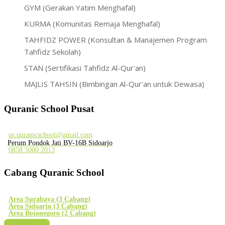
GYM (Gerakan Yatim Menghafal)
KURMA (Komunitas Remaja Menghafal)
TAHFIDZ POWER (Konsultan & Manajemen Program
Tahfidz Sekolah)
STAN (Sertifikasi Tahfidz Al-Qur'an)
MAJLIS TAHSIN (Bimbingan Al-Qur'an untuk Dewasa)
Quranic School Pusat
qs.quranicschool@gmail.com
Perum Pondok Jati BV-16B Sidoarjo
0858 5000 2013
Cabang Quranic School
Area Surabaya (3 Cabang)
Area Sidoarjo (3 Cabang)
Area Bojonegoro (2 Cabang)
Detail Cabang