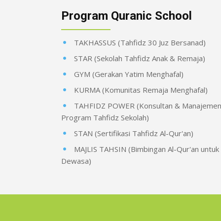
Program Quranic School
TAKHASSUS (Tahfidz 30 Juz Bersanad)
STAR (Sekolah Tahfidz Anak & Remaja)
GYM (Gerakan Yatim Menghafal)
KURMA (Komunitas Remaja Menghafal)
TAHFIDZ POWER (Konsultan & Manajeme
Program Tahfidz Sekolah)
STAN (Sertifikasi Tahfidz Al-Qur'an)
MAJLIS TAHSIN (Bimbingan Al-Qur'an untuk
Dewasa)