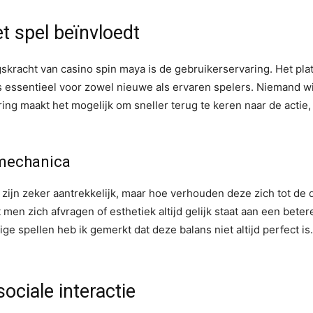
t spel beïnvloedt
gskracht van casino spin maya is de gebruikerservaring. Het pla
 is essentieel voor zowel nieuwe als ervaren spelers. Niemand wi
ing maakt het mogelijk om sneller terug te keren naar de actie, 
lmechanica
zijn zeker aantrekkelijk, maar hoe verhouden deze zich tot de
oet men zich afvragen of esthetiek altijd gelijk staat aan een be
ige spellen heb ik gemerkt dat deze balans niet altijd perfect 
ociale interactie