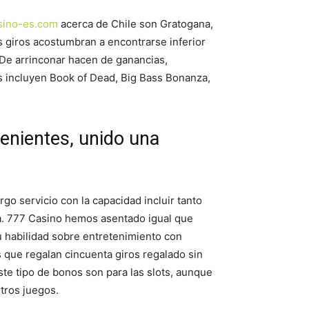
sino-es.com
acerca de Chile son Gratogana,
 giros acostumbran a encontrarse inferior
. De arrinconar hacen de ganancias,
s incluyen Book of Dead, Big Bass Bonanza,
enientes, unido una
go servicio con la capacidad incluir tanto
rma. 777 Casino hemos asentado igual que
 habilidad sobre entretenimiento con
 que regalan cincuenta giros regalado sin
te tipo de bonos son para las slots, aunque
tros juegos.