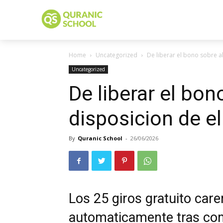
Home
Uncategorized
De liberar el bono sobre all
Uncategorized
De liberar el bon
disposicion de e
By
Quranic School
-
26/06/2026
Los 25 giros gratuito care
automaticamente tras com