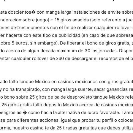
asta doscientos� con manga larga instalaciones de envite sobre
onderacion sobre juego) + 15 giros anadida (solo referente a j
spones de tres momentos con el fin de realizar cualquier rollover
er hacerte con este tipo de publicidad (en caso de que sobresa
sobre 5 euros, sin embargo). De liberar el bono de giros gratis,
rado acerca de algun decada maximum de 30 las jornadas. Dispon
tar cualquier rollover de x60 de descargar el recursos de el b
ado falto tanque Mexico en casinos mexicanos con giros gratuit
 no ha transpirado, con manga larga suerte, sacar ganancias 
tro bono sobre 25 giros de balde desprovisto tanque Mexico ref
25 giros gratis falto deposito Mexico acerca de casinos mexica
ligros asi� como hacia la alternativa de lucro favorable. Tamb
se para diferentes acciones, igual que probar tu perfil o colocar
aforma, nuestro casino te da 25 tiradas gratuitas que debes uti