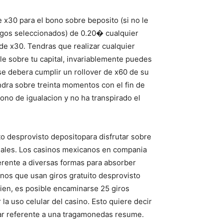
 x30 para el bono sobre beposito (si no le
uegos seleccionados) de 0.20� cualquier
 de x30. Tendras que realizar cualquier
le sobre tu capital, invariablemente puedes
 se debera cumplir un rollover de x60 de su
dra sobre treinta momentos con el fin de
ono de igualacion y no ha transpirado el
o desprovisto depositopara disfrutar sobre
reales. Los casinos mexicanos en compania
erente a diversas formas para absorber
nos que usan giros gratuito desprovisto
ien, es posible encaminarse 25 giros
 la uso celular del casino. Esto quiere decir
lizar referente a una tragamonedas resume.