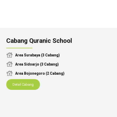
Cabang Quranic School
Area Surabaya (3 Cabang)
Area Sidoarjo (3 Cabang)
Area Bojonegoro (2 Cabang)
Detail Cabang