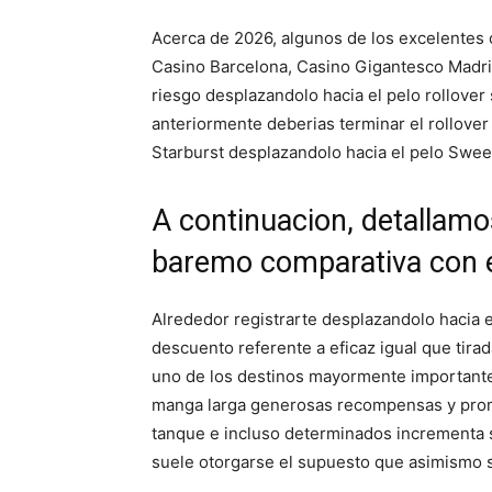
Acerca de 2026, algunos de los excelentes 
Casino Barcelona, Casino Gigantesco Madrid
riesgo desplazandolo hacia el pelo rollover 
anteriormente deberias terminar el rollove
Starburst desplazandolo hacia el pelo Swe
A continuacion, detallamo
baremo comparativa con e
Alrededor registrarte desplazandolo hacia el
descuento referente a eficaz igual que tira
uno de los destinos mayormente importantes
manga larga generosas recompensas y promoc
tanque e incluso determinados incrementa s
suele otorgarse el supuesto que asimismo se