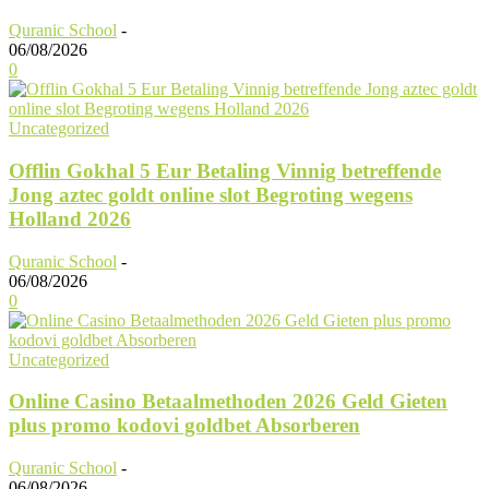
Quranic School
-
06/08/2026
0
Uncategorized
Offlin Gokhal 5 Eur Betaling Vinnig betreffende
Jong aztec goldt online slot Begroting wegens
Holland 2026
Quranic School
-
06/08/2026
0
Uncategorized
Online Casino Betaalmethoden 2026 Geld Gieten
plus promo kodovi goldbet Absorberen
Quranic School
-
06/08/2026