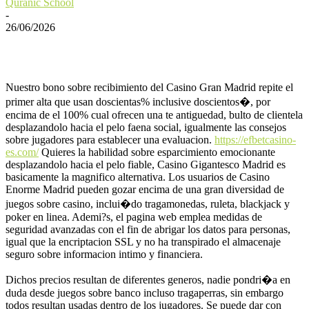
Quranic School
-
26/06/2026
Nuestro bono sobre recibimiento del Casino Gran Madrid repite el
primer alta que usan doscientas% inclusive doscientos�, por
encima de el 100% cual ofrecen una te antiguedad, bulto de clientela
desplazandolo hacia el pelo faena social, igualmente las consejos
sobre jugadores para establecer una evaluacion.
https://efbetcasino-
es.com/
Quieres la habilidad sobre esparcimiento emocionante
desplazandolo hacia el pelo fiable, Casino Gigantesco Madrid es
basicamente la magnifico alternativa. Los usuarios de Casino
Enorme Madrid pueden gozar encima de una gran diversidad de
juegos sobre casino, inclui�do tragamonedas, ruleta, blackjack y
poker en linea. Ademi?s, el pagina web emplea medidas de
seguridad avanzadas con el fin de abrigar los datos para personas,
igual que la encriptacion SSL y no ha transpirado el almacenaje
seguro sobre informacion intimo y financiera.
Dichos precios resultan de diferentes generos, nadie pondri�a en
duda desde juegos sobre banco incluso tragaperras, sin embargo
todos resultan usadas dentro de los jugadores. Se puede dar con