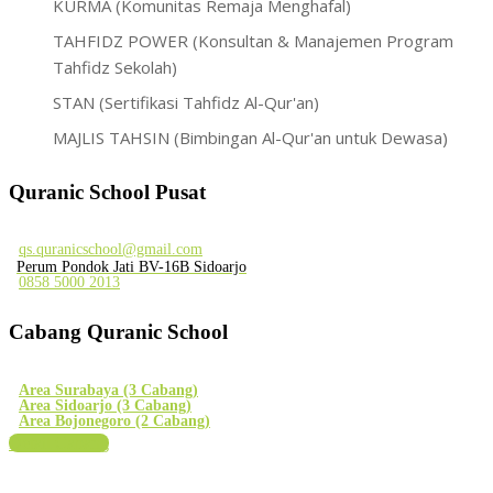
KURMA (Komunitas Remaja Menghafal)
TAHFIDZ POWER (Konsultan & Manajemen Program
Tahfidz Sekolah)
STAN (Sertifikasi Tahfidz Al-Qur'an)
MAJLIS TAHSIN (Bimbingan Al-Qur'an untuk Dewasa)
Quranic School Pusat
qs.quranicschool@gmail.com
Perum Pondok Jati BV-16B Sidoarjo
0858 5000 2013
Cabang Quranic School
Area Surabaya (3 Cabang)
Area Sidoarjo (3 Cabang)
Area Bojonegoro (2 Cabang)
Detail Cabang