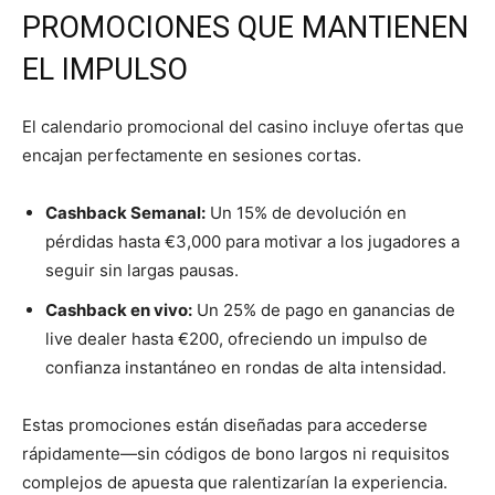
PROMOCIONES QUE MANTIENEN
EL IMPULSO
El calendario promocional del casino incluye ofertas que
encajan perfectamente en sesiones cortas.
Cashback Semanal:
Un 15% de devolución en
pérdidas hasta €3,000 para motivar a los jugadores a
seguir sin largas pausas.
Cashback en vivo:
Un 25% de pago en ganancias de
live dealer hasta €200, ofreciendo un impulso de
confianza instantáneo en rondas de alta intensidad.
Estas promociones están diseñadas para accederse
rápidamente—sin códigos de bono largos ni requisitos
complejos de apuesta que ralentizarían la experiencia.