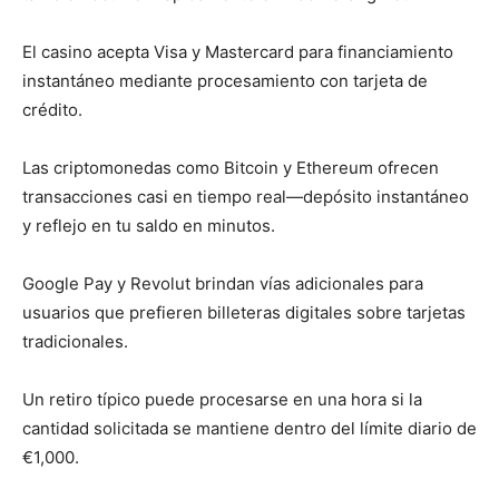
El casino acepta Visa y Mastercard para financiamiento
instantáneo mediante procesamiento con tarjeta de
crédito.
Las criptomonedas como Bitcoin y Ethereum ofrecen
transacciones casi en tiempo real—depósito instantáneo
y reflejo en tu saldo en minutos.
Google Pay y Revolut brindan vías adicionales para
usuarios que prefieren billeteras digitales sobre tarjetas
tradicionales.
Un retiro típico puede procesarse en una hora si la
cantidad solicitada se mantiene dentro del límite diario de
€1,000.