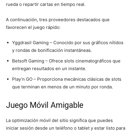
rueda o repartir cartas en tiempo real.
A continuación, tres proveedores destacados que
favorecen el juego rápido:
Yggdrasil Gaming – Conocido por sus gráficos nítidos
y rondas de bonificación instantáneas.
Betsoft Gaming – Ofrece slots cinematográficos que
entregan resultados en un instante.
Play’n GO – Proporciona mecánicas clásicas de slots
que terminan en menos de un minuto por ronda.
Juego Móvil Amigable
La optimización móvil del sitio significa que puedes
iniciar sesión desde un teléfono o tablet y estar listo para