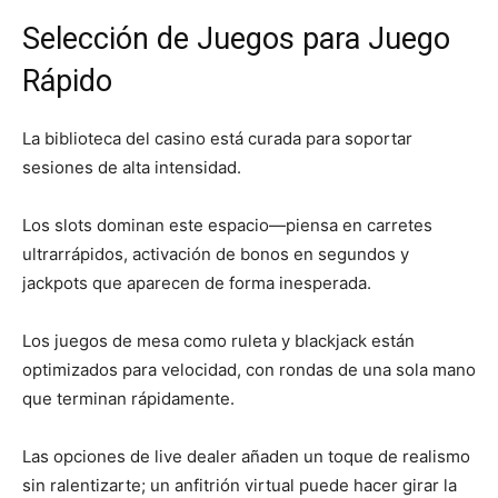
Selección de Juegos para Juego
Rápido
La biblioteca del casino está curada para soportar
sesiones de alta intensidad.
Los slots dominan este espacio—piensa en carretes
ultrarrápidos, activación de bonos en segundos y
jackpots que aparecen de forma inesperada.
Los juegos de mesa como ruleta y blackjack están
optimizados para velocidad, con rondas de una sola mano
que terminan rápidamente.
Las opciones de live dealer añaden un toque de realismo
sin ralentizarte; un anfitrión virtual puede hacer girar la