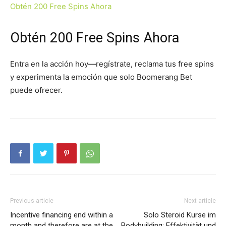
Obtén 200 Free Spins Ahora
Obtén 200 Free Spins Ahora
Entra en la acción hoy—regístrate, reclama tus free spins
y experimenta la emoción que solo Boomerang Bet
puede ofrecer.
Previous article
Next article
Incentive financing end within a
Solo Steroid Kurse im
month and therefore are at the
Bodybuilding: Effektivität und