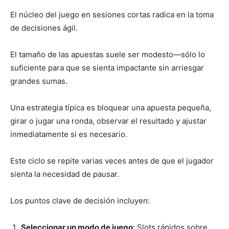
El núcleo del juego en sesiones cortas radica en la toma
de decisiones ágil.
El tamaño de las apuestas suele ser modesto—sólo lo
suficiente para que se sienta impactante sin arriesgar
grandes sumas.
Una estrategia típica es bloquear una apuesta pequeña,
girar o jugar una ronda, observar el resultado y ajustar
inmediatamente si es necesario.
Este ciclo se repite varias veces antes de que el jugador
sienta la necesidad de pausar.
Los puntos clave de decisión incluyen:
Seleccionar un modo de juego:
Slots rápidos sobre