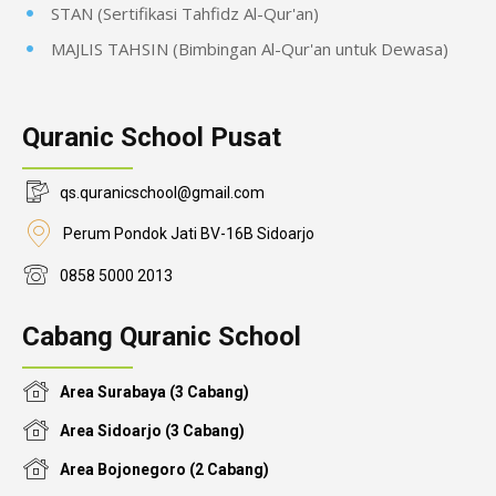
STAN (Sertifikasi Tahfidz Al-Qur'an)
MAJLIS TAHSIN (Bimbingan Al-Qur'an untuk Dewasa)
Quranic School Pusat
qs.quranicschool@gmail.com
Perum Pondok Jati BV-16B Sidoarjo
0858 5000 2013
Cabang Quranic School
Area Surabaya (3 Cabang)
Area Sidoarjo (3 Cabang)
Area Bojonegoro (2 Cabang)