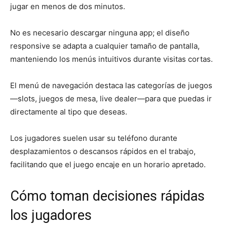
jugar en menos de dos minutos.
No es necesario descargar ninguna app; el diseño
responsive se adapta a cualquier tamaño de pantalla,
manteniendo los menús intuitivos durante visitas cortas.
El menú de navegación destaca las categorías de juegos
—slots, juegos de mesa, live dealer—para que puedas ir
directamente al tipo que deseas.
Los jugadores suelen usar su teléfono durante
desplazamientos o descansos rápidos en el trabajo,
facilitando que el juego encaje en un horario apretado.
Cómo toman decisiones rápidas
los jugadores