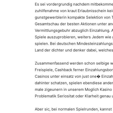
Es sei vordergrundig nachdem mitbekommen,
zuhilfenahme von kraut Erlaubnisschein kei
gunstgewerblerin kompakte Selektion von T
Gesamtschau der besten Aktionen unter and
Vermittlungsgebuhr abzuglich Einzahlung. 
Spiele auszuprobieren, weiters Jedem wie g
spielen. Bei deutschen Mindesteinzahlungsca
Land der dichter und denker dabei, welche
Zusammenfassend werden schon selbige wic
Freispiele, Cashback ferner Einzahlungsbo
Casinos unter einsatz von just one� Einzah
dahinter schatzen, spielen ebendiese ande
male zigeunern in unserem Moglich Kasino 
Problematik Seriositat oder Klarheit genau
Aber sic, bei normalen Spielrunden, kannst