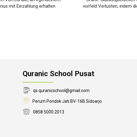
us mit Einzahlung erhalten
vorfeld Verlusten, indem 
Quranic School Pusat
qs.quranicschool@gmail.com
Perum Pondok Jati BV-16B Sidoarjo
0858 5000 2013
n