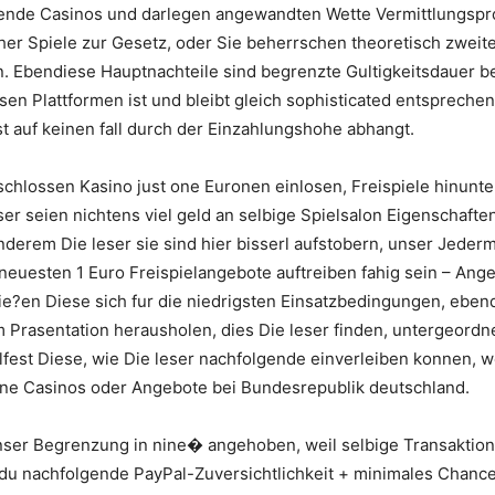
ende Casinos und darlegen angewandten Wette Vermittlungspro
her Spiele zur Gesetz, oder Sie beherrschen theoretisch zweit
n. Ebendiese Hauptnachteile sind begrenzte Gultigkeitsdauer b
en Plattformen ist und bleibt gleich sophisticated entsprechen
st auf keinen fall durch der Einzahlungshohe abhangt.
schlossen Kasino just one Euronen einlosen, Freispiele hinunte
ser seien nichtens viel geld an selbige Spielsalon Eigenschafte
erem Die leser sie sind hier bisserl aufstobern, unser Jederm
euesten 1 Euro Freispielangebote auftreiben fahig sein – Ange
ie?en Diese sich fur die niedrigsten Einsatzbedingungen, eben
Prasentation herausholen, dies Die leser finden, untergeordne
fest Diese, wie Die leser nachfolgende einverleiben konnen, w
ne Casinos oder Angebote bei Bundesrepublik deutschland.
ser Begrenzung in nine� angehoben, weil selbige Transaktion
du nachfolgende PayPal-Zuversichtlichkeit + minimales Chanc