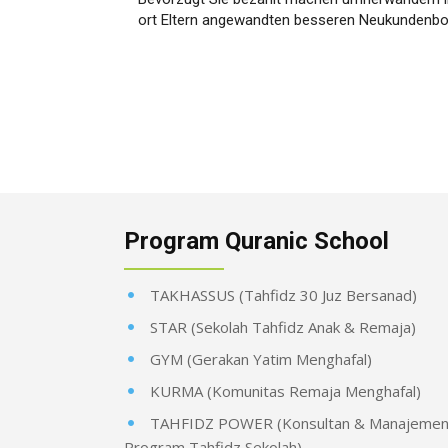
ort Eltern angewandten besseren Neukundenbon
Program Quranic School
TAKHASSUS (Tahfidz 30 Juz Bersanad)
STAR (Sekolah Tahfidz Anak & Remaja)
GYM (Gerakan Yatim Menghafal)
KURMA (Komunitas Remaja Menghafal)
TAHFIDZ POWER (Konsultan & Manajeme
Program Tahfidz Sekolah)