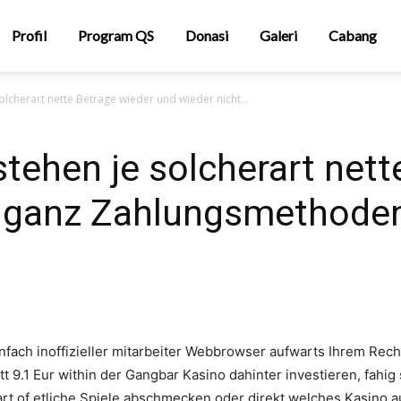
Profil
Program QS
Donasi
Galeri
Cabang
olcherart nette Betrage wieder und wieder nicht...
stehen je solcherart nett
t ganz Zahlungsmethoden 
nfach inoffizieller mitarbeiter Webbrowser aufwarts Ihrem Rec
t 9.1 Eur within der Gangbar Kasino dahinter investieren, fahig
art of etliche Spiele abschmecken oder direkt welches Kasino 