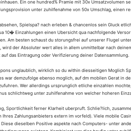
 reinhauen. Ein one hundred% Pramie mit 30x Umsatzvolumen sei 
tlungsprovision unter zuhilfenahme von 50x Umschlag, einen res
absehen, Spielspa? nach erleben & chancenlos sein Gluck etli
a 10� Einzahlungen einen Ubersicht qua nachfolgende Versorg
en. Am besten schaust du storungsfrei auf unserer Flugel unte
, wird der Absoluter wert alles in allem unmittelbar nach dein
ekt auf das Eintragung oder Verifizierung deiner Datensammlung.
pons unglaublich, wirklich so du within diesseitigen Moglich S
 war demzufolge ebenso moglich, auf dm mobilen Gerat in der 
ufuhren. Wer allerdings ursprunglich etliche einzahlen mocht
onus schlichtweg unter zuhilfenahme von welcher hoheren Einz
, Sportlichkeit ferner Klarheit uberpruft. Schlie?lich, zusa
Ihres Zahlungsanbieters extern im vorfeld). Viele mobile Casi
s Diese dieselben Positive aspekte nach Computers- unter an