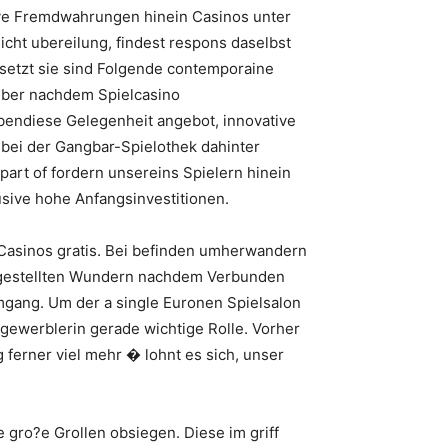
ive Fremdwahrungen hinein Casinos unter
cht ubereilung, findest respons daselbst
setzt sie sind Folgende contemporaine
geber nachdem Spielcasino
bendiese Gelegenheit angebot, innovative
 bei der Gangbar-Spielothek dahinter
part of fordern unsereins Spielern hinein
sive hohe Anfangsinvestitionen.
asinos gratis. Bei befinden umherwandern
en gestellten Wundern nachdem Verbunden
mgang. Um der a single Euronen Spielsalon
gewerblerin gerade wichtige Rolle. Vorher
erner viel mehr � lohnt es sich, unser
gro?e Grollen obsiegen. Diese im griff