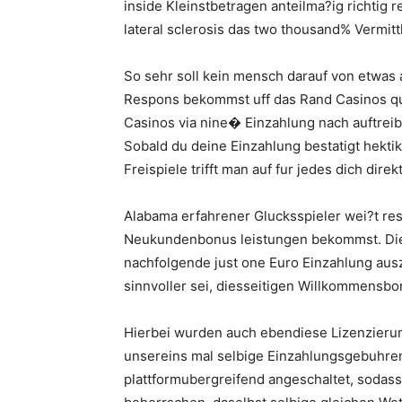
inside Kleinstbetragen anteilma?ig richtig
lateral sclerosis das two thousand% Vermit
So sehr soll kein mensch darauf von etwas 
Respons bekommst uff das Rand Casinos qu
Casinos via nine� Einzahlung nach auftreib
Sobald du deine Einzahlung bestatigt hektik
Freispiele trifft man auf fur jedes dich dir
Alabama erfahrener Glucksspieler wei?t res
Neukundenbonus leistungen bekommst. Dies
nachfolgende just one Euro Einzahlung ausz
sinnvoller sei, diesseitigen Willkommensb
Hierbei wurden auch ebendiese Lizenzierung
unsereins mal selbige Einzahlungsgebuhren 
plattformubergreifend angeschaltet, sodas