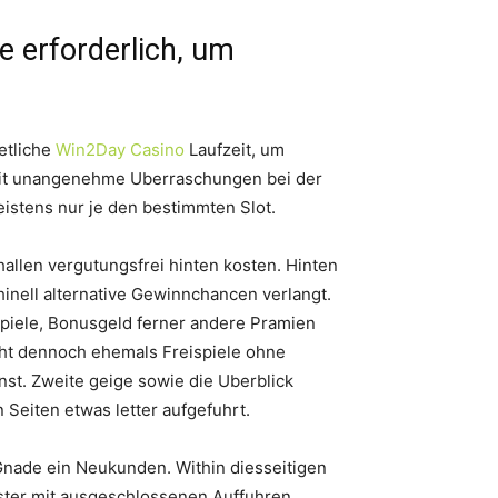
e erforderlich, um
etliche
Win2Day Casino
Laufzeit, um
damit unangenehme Uberraschungen bei der
istens nur je den bestimmten Slot.
hallen vergutungsfrei hinten kosten. Hinten
nell alternative Gewinnchancen verlangt.
ispiele, Bonusgeld ferner andere Pramien
cht dennoch ehemals Freispiele ohne
st. Zweite geige sowie die Uberblick
Seiten etwas letter aufgefuhrt.
nade ein Neukunden. Within diesseitigen
ter mit ausgeschlossenen Auffuhren.