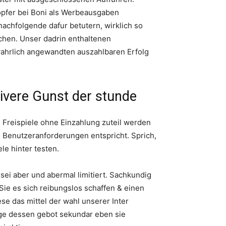
opfer bei Boni als Werbeausgaben
achfolgende dafur betutern, wirklich so
chen. Unser dadrin enthaltenen
wahrlich angewandten auszahlbaren Erfolg
ivere Gunst der stunde
 Freispiele ohne Einzahlung zuteil werden
n Benutzeranforderungen entspricht. Sprich,
le hinter testen.
i aber und abermal limitiert. Sachkundig
 Sie es sich reibungslos schaffen & einen
e das mittel der wahl unserer Inter
olge dessen gebot sekundar eben sie