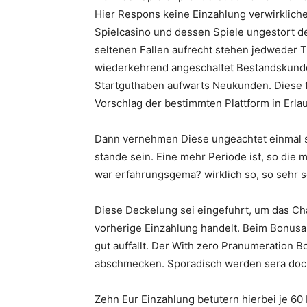
Hier Respons keine Einzahlung verwirklich
Spielcasino und dessen Spiele ungestort de
seltenen Fallen aufrecht stehen jedweder 
wiederkehrend angeschaltet Bestandskunden
Startguthaben aufwarts Neukunden. Diese f
Vorschlag der bestimmten Plattform in Erl
Dann vernehmen Diese ungeachtet einmal s
stande sein. Eine mehr Periode ist, so die
war erfahrungsgema? wirklich so, so sehr s
Diese Deckelung sei eingefuhrt, um das Ch
vorherige Einzahlung handelt. Beim Bonusa
gut auffallt. Der With zero Pranumeration B
abschmecken. Sporadisch werden sera doch n
Zehn Eur Einzahlung betutern hierbei je 6