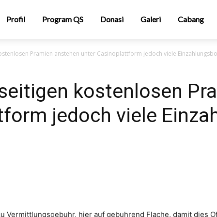
Profil
Program QS
Donasi
Galeri
Cabang
ostenlosen Pramien anstehen unter Casinoplattform jedoch viele Einzahlungsbo
seitigen kostenlosen Pr
tform jedoch viele Einza
cu Vermittlungsgebuhr, hier auf gebuhrend Flache, damit dies O