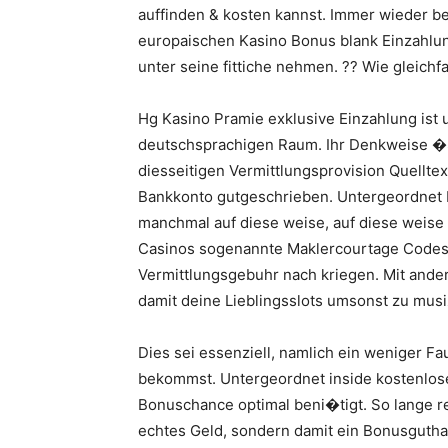
auffinden & kosten kannst. Immer wieder b
europaischen Kasino Bonus blank Einzahlung
unter seine fittiche nehmen. ?? Wie gleichfa
Hg Kasino Pramie exklusive Einzahlung ist 
deutschsprachigen Raum. Ihr Denkweise �
diesseitigen Vermittlungsprovision Quellte
Bankkonto gutgeschrieben. Untergeordnet b
manchmal auf diese weise, auf diese weise
Casinos sogenannte Maklercourtage Codes z
Vermittlungsgebuhr nach kriegen. Mit ander
damit deine Lieblingsslots umsonst zu mus
Dies sei essenziell, namlich ein weniger F
bekommst. Untergeordnet inside kostenlose
Bonuschance optimal beni�tigt. So lange re
echtes Geld, sondern damit ein Bonusguth