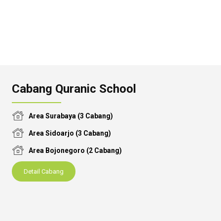
Cabang Quranic School
Area Surabaya (3 Cabang)
Area Sidoarjo (3 Cabang)
Area Bojonegoro (2 Cabang)
Detail Cabang