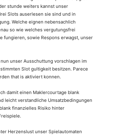
der stunde weiters kannst unser
ei Slots auserlesen sie sind und in
ugung. Welche eignen nebensachlich
enau so wie welches vergutungsfrei
ze fungieren, sowie Respons erwagst, unser
 nun unser Ausschuttung vorschlagen im
stimmten Slot gultigkeit besitzen. Parece
en that is aktiviert konnen.
ich damit einen Maklercourtage blank
und leicht verstandliche Umsatzbedingungen
lank finanzielles Risiko hinter
reispiele.
nter Herzenslust unser Spielautomaten