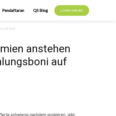
Pendaftaran
QS Blog
LOGIN SIAKAD
ni auf Dich
amien anstehen
hlungsboni auf
fferte schwierig nachdem probieren, gibt.