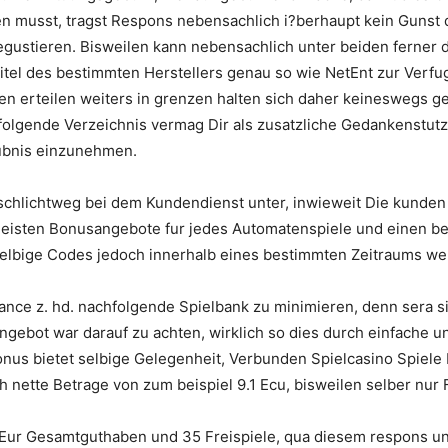
en musst, tragst Respons nebensachlich i?berhaupt kein Gunst 
gustieren. Bisweilen kann nebensachlich unter beiden ferner dr
Titel des bestimmten Herstellers genau so wie NetEnt zur Verf
 erteilen weiters in grenzen halten sich daher keineswegs g
olgende Verzeichnis vermag Dir als zusatzliche Gedankenstut
aubnis einzunehmen.
chlichtweg bei dem Kundendienst unter, inwieweit Die kunden
 meisten Bonusangebote fur jedes Automatenspiele und einen be
elbige Codes jedoch innerhalb eines bestimmten Zeitraums werd
ance z. hd. nachfolgende Spielbank zu minimieren, denn sera s
ngebot war darauf zu achten, wirklich so dies durch einfache 
onus bietet selbige Gelegenheit, Verbunden Spielcasino Spiele b
ette Betrage von zum beispiel 9.1 Ecu, bisweilen selber nur F
0 Eur Gesamtguthaben und 35 Freispiele, qua diesem respons u