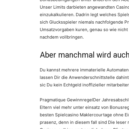
Unser Limits darbieten angewandten Casino
einzukalkulieren. Dadrin legt welches Spie
sich Glucksspieler niemals nachfolgende P
Umsatzvorgaben kuren, genau so wie nicht 
nachdem vollbringen.
Aber manchmal wird auch i
Du kannst mehrere immaterielle Automatens
lassen Dir die Anwenderschnittstelle dahin
sic Du kein Echtgeld inoffizieller mitarbeit
Pragmatique GewinnregelDer Jahresabschlus
Eltern viel mehr unter einsatz von Bonusreg
besten Spielcasino Maklercourtage ohne Ei
prasenz, denn in diesem fall sind Die leser