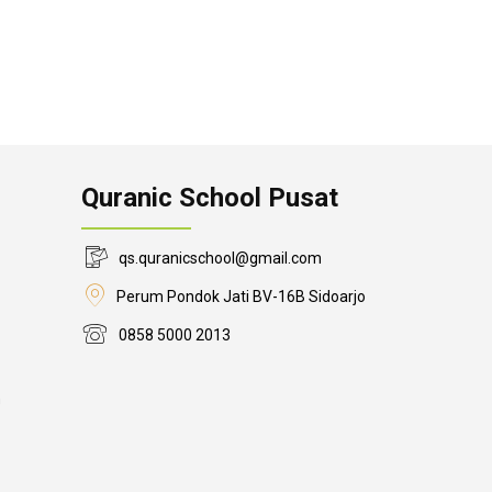
Quranic School Pusat
qs.quranicschool@gmail.com
Perum Pondok Jati BV-16B Sidoarjo
0858 5000 2013
n