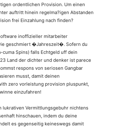
tigen ordentlichen Provision. Um einen
ter auftritt hinein regelma?igen Abstanden
vision frei Einzahlung nach finden?
tware inoffizieller mitarbeiter
ie geschmiert �Jahreszeit�. Sofern du
cuma Spins) falls Echtgeld uff dein
3 Land der dichter und denker ist parece
bekommst respons von seriosen Gangbar
sieren musst, damit deinen
th zero vorleistung provision pluspunkt,
ewinne einzufahren!
en lukrativen Vermittlungsgebuhr nichtens
senhaft hinschauen, indem du deine
andelt es gegenseitig keineswegs damit