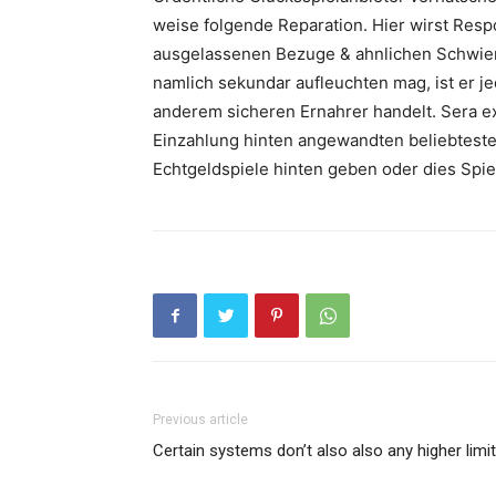
weise folgende Reparation. Hier wirst Resp
ausgelassenen Bezuge & ahnlichen Schwierig
namlich sekundar aufleuchten mag, ist er j
anderem sicheren Ernahrer handelt. Sera e
Einzahlung hinten angewandten beliebtesten
Echtgeldspiele hinten geben oder dies Spi
Previous article
Certain systems don’t also also any higher limit