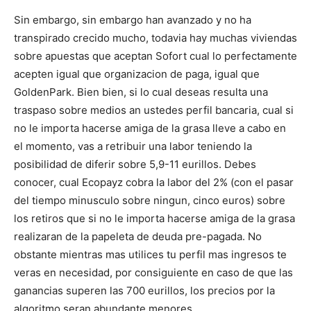
Sin embargo, sin embargo han avanzado y no ha
transpirado crecido mucho, todavia hay muchas viviendas
sobre apuestas que aceptan Sofort cual lo perfectamente
acepten igual que organizacion de paga, igual que
GoldenPark. Bien bien, si lo cual deseas resulta una
traspaso sobre medios an ustedes perfil bancaria, cual si
no le importa hacerse amiga de la grasa lleve a cabo en
el momento, vas a retribuir una labor teniendo la
posibilidad de diferir sobre 5,9-11 eurillos. Debes
conocer, cual Ecopayz cobra la labor del 2% (con el pasar
del tiempo minusculo sobre ningun, cinco euros) sobre
los retiros que si no le importa hacerse amiga de la grasa
realizaran de la papeleta de deuda pre-pagada. No
obstante mientras mas utilices tu perfil mas ingresos te
veras en necesidad, por consiguiente en caso de que las
ganancias superen las 700 eurillos, los precios por la
algoritmo seran abundante menores.