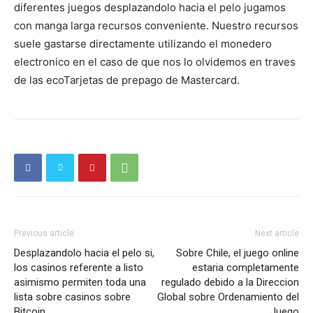
diferentes juegos desplazandolo hacia el pelo jugamos
con manga larga recursos conveniente. Nuestro recursos
suele gastarse directamente utilizando el monedero
electronico en el caso de que nos lo olvidemos en traves
de las ecoTarjetas de prepago de Mastercard.
Previous article
Next article
Desplazandolo hacia el pelo si,
Sobre Chile, el juego online
los casinos referente a listo
estaria completamente
asimismo permiten toda una
regulado debido a la Direccion
lista sobre casinos sobre
Global sobre Ordenamiento del
Bitcoin
Juego