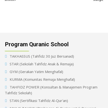
Program Quranic School
TAKHASSUS (Tahfidz 30 Juz Bersanad)
STAR (Sekolah Tahfidz Anak & Remaja)
GYM (Gerakan Yatim Menghafal)
KURMA (Komunitas Remaja Menghafal)
TAHFIDZ POWER (Konsultan & Manajemen Program
Tahfidz Sekolah)
STAN (Sertifikasi Tahfidz Al-Qur'an)